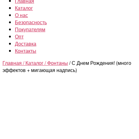
Главная
Каталог
О нас
Безопасность
Покупателям
Опт
Доставка
Контакты
Главная /
Каталог /
Фонтаны
/ С Днем Рождения! (много
эффектов + мигающая надпись)