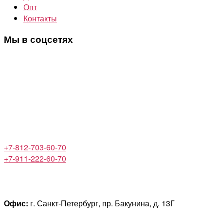
Опт
Контакты
Мы в соцсетях
+7-812-703-60-70
+7-911-222-60-70
Офис:
г. Санкт-Петербург, пр. Бакунина, д. 13Г