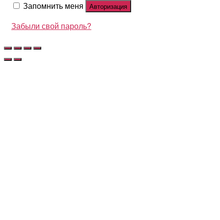
Запомнить меня
Авторизация
Забыли свой пароль?