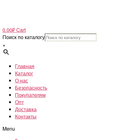
0.00
₽
Cart
Поиск по каталогу
×
Главная
Каталог
О нас
Безопасность
Покупателям
Опт
Доставка
Контакты
Menu