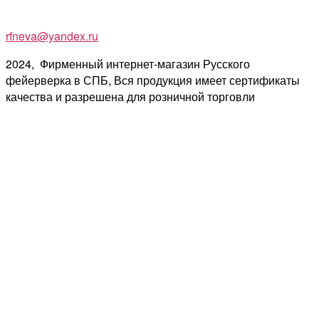
rfneva@yandex.ru
2024, Фирменный интернет-магазин Русского
фейерверка в СПБ, Вся продукция имеет сертификаты
качества и разрешена для розничной торговли