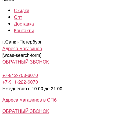
Скидки
Опт
Доставка
Контакты
г.Санкт-Петербург
Адреса магазинов
[wcas-search-form]
ОБРАТНЫЙ ЗВОНОК
+7-812-703-6070
+7-911-222-6070
Ежедневно с 10:00 до 21:00
Адреса магазинов в СПб
ОБРАТНЫЙ ЗВОНОК