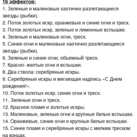
16 эффектов:
1. Зеленые и малиновые хаотично разлетающиеся
звезды (рыбки).
2. Поток золотых искр, оранжевые и синие огни и треск.
3. Поток золотых искр, зеленые и лимонные вспышки.
4. Зеленые и малиновые огни, треск.
5. Синие огни и малиновые хаотично разлетающиеся
звезды (рыбки).
6. Зеленые и синие огни, объемный треск.
7. Красно- желтые огни и вспышки.
8. Два ствола: серебряные искры.
9. Серебряные искры и мигающая надпись «С Днем
рождения!».
10. Поток золотых искр, синие огни и треск.
11. Зеленые огни и треск.
12. Красное пламя и золотые искры.
13. Малиновые, зеленые огни и крупные белые вспышки.
14. Оранжевые, синие огни и крупные белые вспышки.
15. Синее пламя и серебряные искры с мелким треском
на концах.