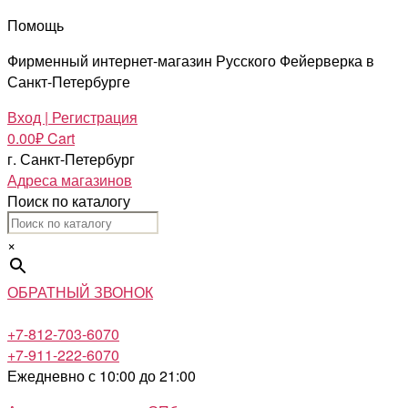
Помощь
Фирменный интернет-магазин Русского Фейерверка в
Санкт-Петербурге
Вход | Регистрация
0.00
₽
Cart
г. Санкт-Петербург
Адреса магазинов
Поиск по каталогу
×
ОБРАТНЫЙ ЗВОНОК
+7-812-703-6070
+7-911-222-6070
Ежедневно с 10:00 до 21:00