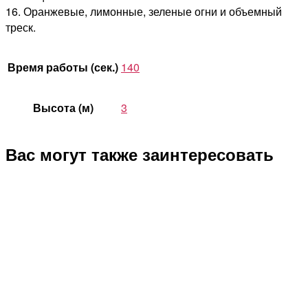
16. Оранжевые, лимонные, зеленые огни и объемный
треск.
Время работы (сек.)
140
Высота (м)
3
Вас могут также заинтересовать