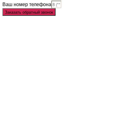
Ваш номер телефона
Заказать обратный звонок