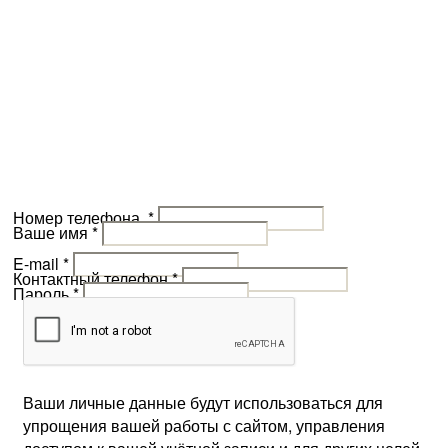
Номер телефона
*
Ваше имя
*
E-mail
*
Контактный телефон
*
Пароль
*
Ваши личные данные будут использоваться для
упрощения вашей работы с сайтом, управления