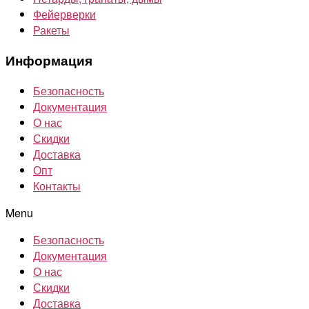
Фейерверки
Ракеты
Информация
Безопасность
Документация
О нас
Скидки
Доставка
Опт
Контакты
Menu
Безопасность
Документация
О нас
Скидки
Доставка