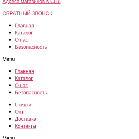
Адреса магазинов в СПб
ОБРАТНЫЙ ЗВОНОК
Главная
Каталог
О нас
Безопасность
Menu
Главная
Каталог
О нас
Безопасность
Скидки
Опт
Доставка
Контакты
Menu