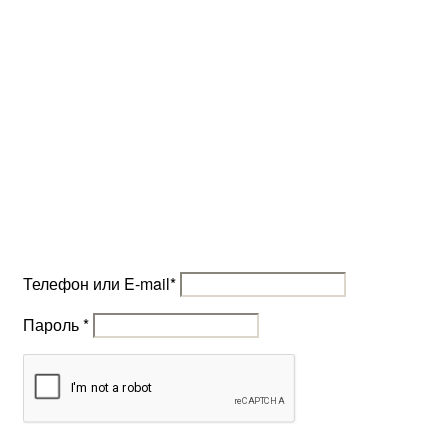
Телефон или E-mail
*
Пароль
*