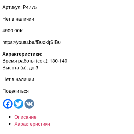
Артикул:
Р4775
Нет в наличии
4900.00
₽
https://youtu.be/fB0okljSlB0
Характеристики:
Время работы (сек.): 130-140
Высота (м): до 3
Нет в наличии
Поделиться
Facebook
Twitter
VK
Описание
Характеристики