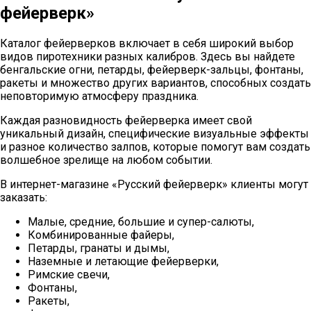
фейерверк»
Каталог фейерверков включает в себя широкий выбор
видов пиротехники разных калибров. Здесь вы найдете
бенгальские огни, петарды, фейерверк-зальцы, фонтаны,
ракеты и множество других вариантов, способных создать
неповторимую атмосферу праздника.
Каждая разновидность фейерверка имеет свой
уникальный дизайн, специфические визуальные эффекты
и разное количество залпов, которые помогут вам создать
волшебное зрелище на любом событии.
В интернет-магазине «Русский фейерверк» клиенты могут
заказать:
Малые, средние, большие и супер-салюты,
Комбинированные файеры,
Петарды, гранаты и дымы,
Наземные и летающие фейерверки,
Римские свечи,
Фонтаны,
Ракеты,