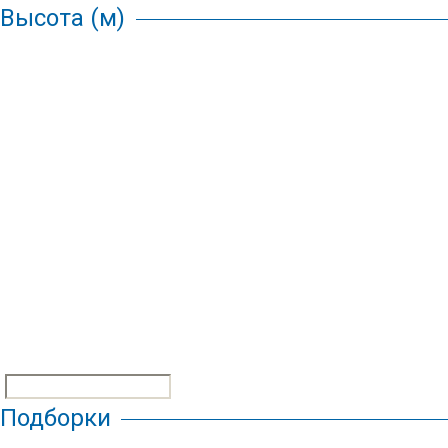
Высота (м)
Подборки