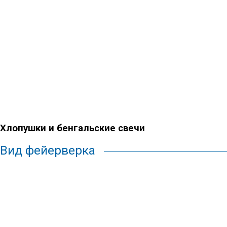
Хлопушки и бенгальские свечи
Вид фейерверка