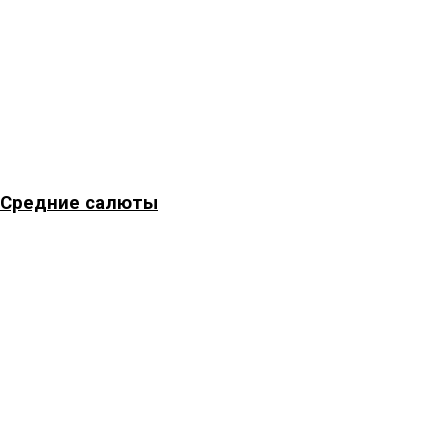
Средние салюты