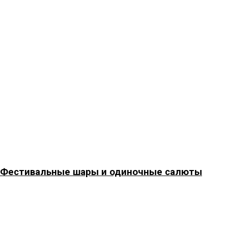
Фестивальные шары и одиночные салюты