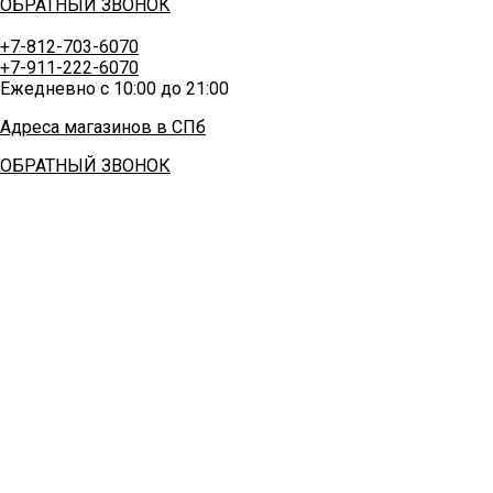
ОБРАТНЫЙ ЗВОНОК
+7-812-703-6070
+7-911-222-6070
Ежедневно с 10:00 до 21:00
Адреса магазинов в СПб
ОБРАТНЫЙ ЗВОНОК