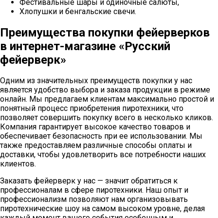
Фестивальные шары и одиночные салюты,
Хлопушки и бенгальские свечи.
Преимущества покупки фейерверков
в интернет-магазине «Русский
фейерверк»
Одним из значительных преимуществ покупки у нас
является удобство выбора и заказа продукции в режиме
онлайн. Мы предлагаем клиентам максимально простой и
понятный процесс приобретения пиротехники, что
позволяет совершить покупку всего в несколько кликов.
Компания гарантирует высокое качество товаров и
обеспечивает безопасность при ее использовании. Мы
также предоставляем различные способы оплаты и
доставки, чтобы удовлетворить все потребности наших
клиентов.
Заказать фейерверк у нас — значит обратиться к
профессионалам в сфере пиротехники. Наш опыт и
профессионализм позволяют нам организовывать
пиротехнические шоу на самом высоком уровне, делая
каждый момент вашего события особенным и