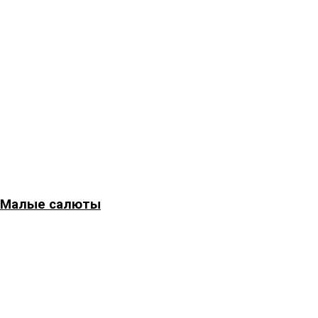
Малые салюты