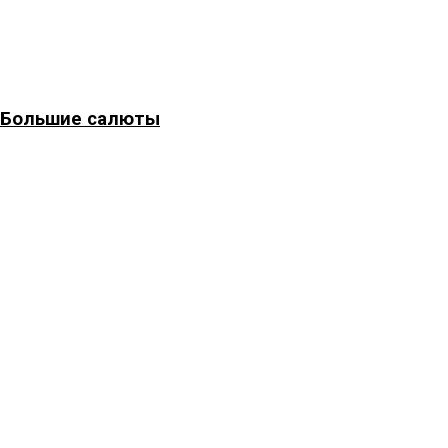
Большие салюты