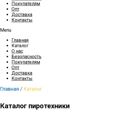
Покупателям
Опт
Доставка
Контакты
Menu
Главная
Каталог
О нас
Безопасность
Покупателям
Опт
Доставка
Контакты
Главная /
Каталог
Каталог пиротехники