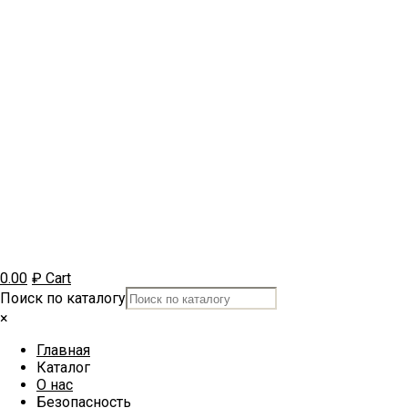
0.00
₽
Cart
Поиск по каталогу
×
Главная
Каталог
О нас
Безопасность