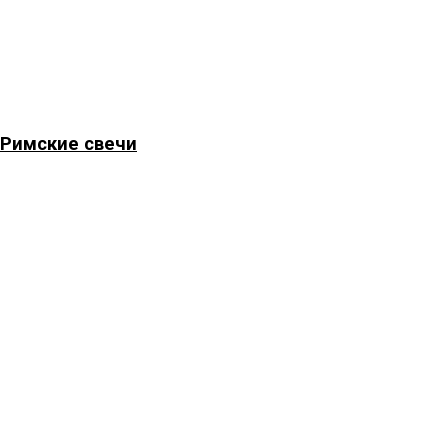
Римские свечи