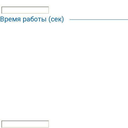
Время работы (сек)