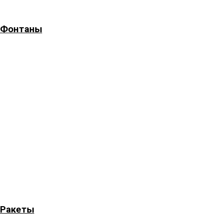
Фонтаны
Ракеты