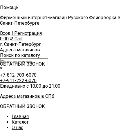
Помощь
Фирменный интернет-магазин Русского Фейерверка в
Санкт-Петербурге
Вход | Регистрация
0.00
₽
Cart
г. Санкт-Петербург
Адреса магазинов
Поиск по каталогу
ОБРАТНЫЙ ЗВОНОК
×
+7-812-703-6070
+7-911-222-6070
Ежедневно с 10:00 до 21:00
Адреса магазинов в СПб
ОБРАТНЫЙ ЗВОНОК
Главная
Каталог
О нас