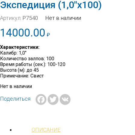
Экспедиция (1,0″х100)
Артикул:
Р7540
Нет в наличии
14000.00
₽
Характеристики:
Калибр: 1,0″
Количество залпов: 100
Время работы (сек.): 100-120
Высота (м): до 45
Примечание: Свист
Нет в наличии
Facebook
Twitter
VK
Поделиться
ОПИСАНИЕ