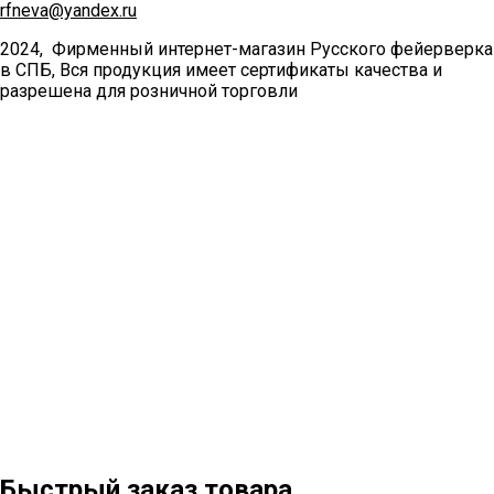
rfneva@yandex.ru
2024, Фирменный интернет-магазин Русского фейерверка
в СПБ, Вся продукция имеет сертификаты качества и
разрешена для розничной торговли
Быстрый заказ товара