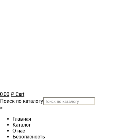
0.00
₽
Cart
Поиск по каталогу
×
Главная
Каталог
О нас
Безопасность