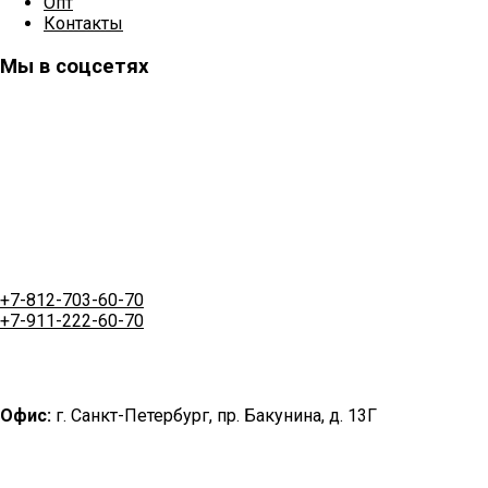
Опт
Контакты
Мы в соцсетях
+7-812-703-60-70
+7-911-222-60-70
Офис:
г. Санкт-Петербург, пр. Бакунина, д. 13Г