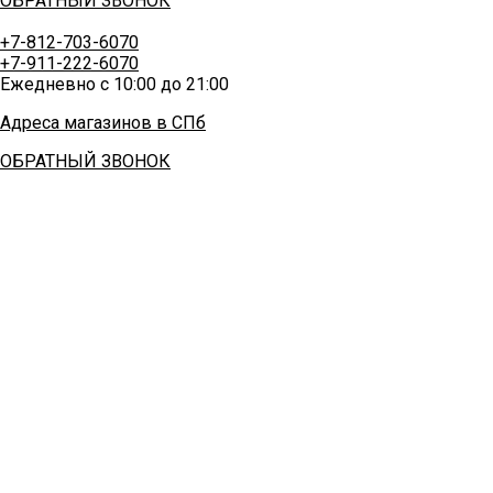
ОБРАТНЫЙ ЗВОНОК
+7-812-703-6070
+7-911-222-6070
Ежедневно с 10:00 до 21:00
Адреса магазинов в СПб
ОБРАТНЫЙ ЗВОНОК