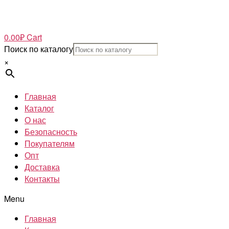
0.00
₽
Cart
Поиск по каталогу
×
Главная
Каталог
О нас
Безопасность
Покупателям
Опт
Доставка
Контакты
Menu
Главная