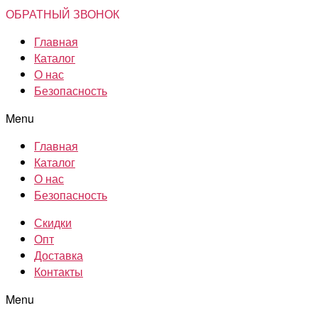
ОБРАТНЫЙ ЗВОНОК
Главная
Каталог
О нас
Безопасность
Menu
Главная
Каталог
О нас
Безопасность
Скидки
Опт
Доставка
Контакты
Menu