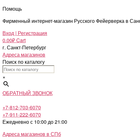
Помощь
Фирменный интернет-магазин Русского Фейерверка в Сан
Вход | Регистрация
0.00
₽
Cart
г. Санкт-Петербург
Адреса магазинов
Поиск по каталогу
×
ОБРАТНЫЙ ЗВОНОК
+7-812-703-6070
+7-911-222-6070
Ежедневно с 10:00 до 21:00
Адреса магазинов в СПб