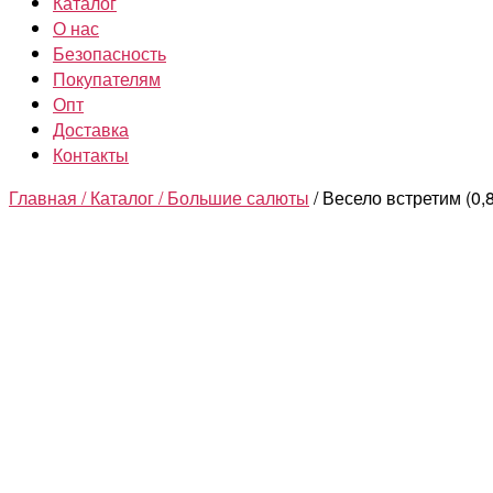
Каталог
О нас
Безопасность
Покупателям
Опт
Доставка
Контакты
Главная /
Каталог /
Большие салюты
/ Весело встретим (0,8