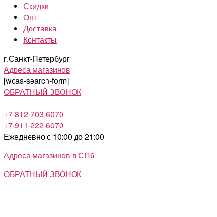
Скидки
Опт
Доставка
Контакты
г.Санкт-Петербург
Адреса магазинов
[wcas-search-form]
ОБРАТНЫЙ ЗВОНОК
+7-812-703-6070
+7-911-222-6070
Ежедневно с 10:00 до 21:00
Адреса магазинов в СПб
ОБРАТНЫЙ ЗВОНОК