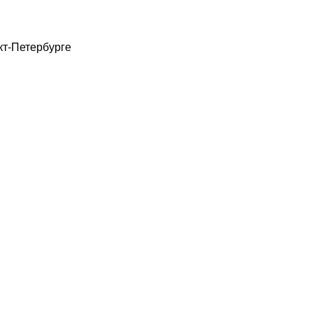
кт-Петербурге