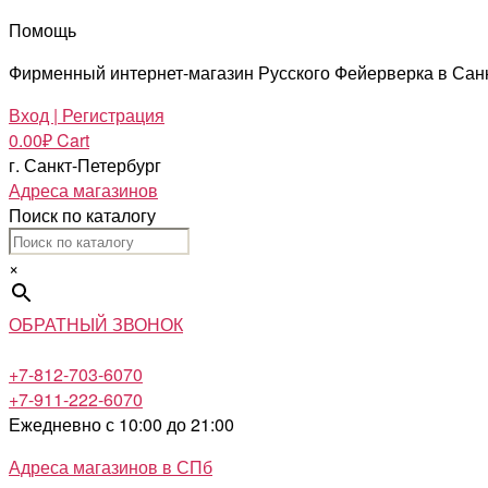
Помощь
Фирменный интернет-магазин Русского Фейерверка в Сан
Вход | Регистрация
0.00
₽
Cart
г. Санкт-Петербург
Адреса магазинов
Поиск по каталогу
×
ОБРАТНЫЙ ЗВОНОК
+7-812-703-6070
+7-911-222-6070
Ежедневно с 10:00 до 21:00
Адреса магазинов в СПб