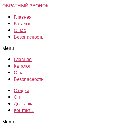
ОБРАТНЫЙ ЗВОНОК
Главная
Каталог
О нас
Безопасность
Menu
Главная
Каталог
О нас
Безопасность
Скидки
Опт
Доставка
Контакты
Menu