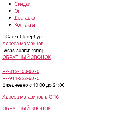
Скидки
Опт
Доставка
Контакты
г.Санкт-Петербург
Адреса магазинов
[wcas-search-form]
ОБРАТНЫЙ ЗВОНОК
+7-812-703-6070
+7-911-222-6070
Ежедневно с 10:00 до 21:00
Адреса магазинов в СПб
ОБРАТНЫЙ ЗВОНОК