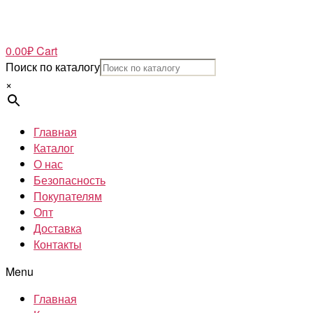
0.00
₽
Cart
Поиск по каталогу
×
Главная
Каталог
О нас
Безопасность
Покупателям
Опт
Доставка
Контакты
Menu
Главная