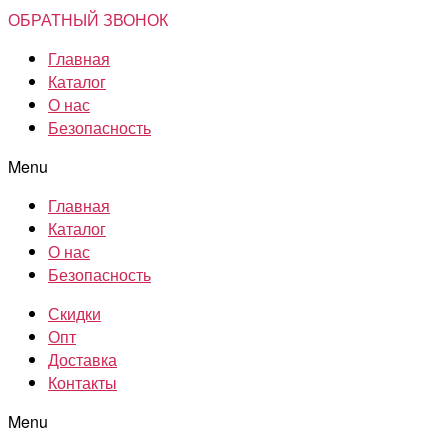
ОБРАТНЫЙ ЗВОНОК
Главная
Каталог
О нас
Безопасность
Menu
Главная
Каталог
О нас
Безопасность
Скидки
Опт
Доставка
Контакты
Menu