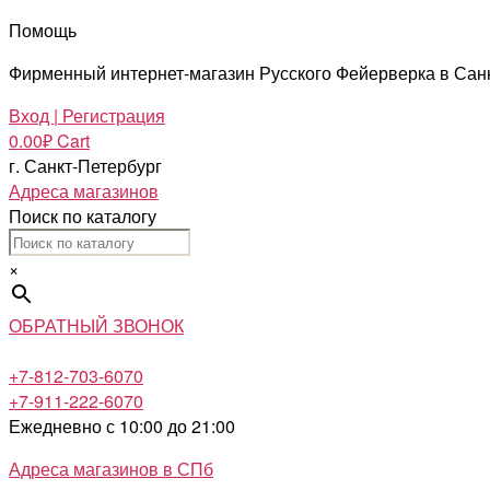
Помощь
Фирменный интернет-магазин Русского Фейерверка в Сан
Вход | Регистрация
0.00
₽
Cart
г. Санкт-Петербург
Адреса магазинов
Поиск по каталогу
×
ОБРАТНЫЙ ЗВОНОК
+7-812-703-6070
+7-911-222-6070
Ежедневно с 10:00 до 21:00
Адреса магазинов в СПб