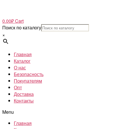
0.00
₽
Cart
Поиск по каталогу
×
Главная
Каталог
О нас
Безопасность
Покупателям
Опт
Доставка
Контакты
Menu
Главная