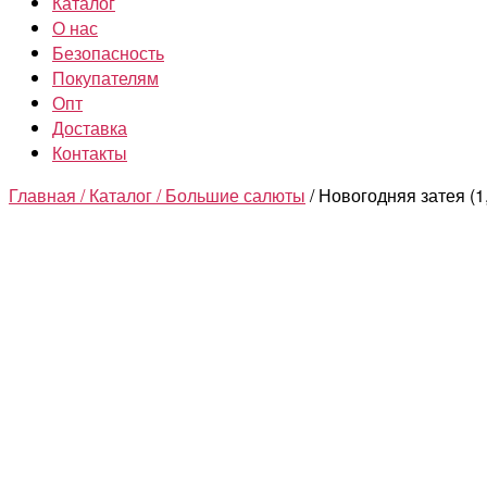
Каталог
О нас
Безопасность
Покупателям
Опт
Доставка
Контакты
Главная /
Каталог /
Большие салюты
/ Новогодняя затея (1