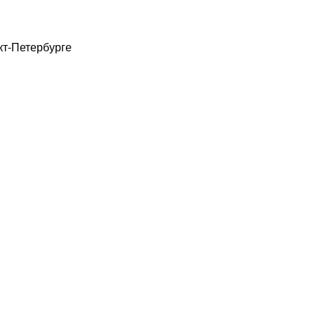
кт-Петербурге