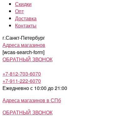
Скидки
Опт
Доставка
Контакты
г.Санкт-Петербург
Адреса магазинов
[wcas-search-form]
ОБРАТНЫЙ ЗВОНОК
+7-812-703-6070
+7-911-222-6070
Ежедневно с 10:00 до 21:00
Адреса магазинов в СПб
ОБРАТНЫЙ ЗВОНОК