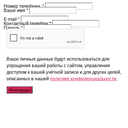
Номер телефона
*
Ваше имя
*
E-mail
*
Контактный телефон
*
Пароль
*
Ваши личные данные будут использоваться для
упрощения вашей работы с сайтом, управления
доступом к вашей учётной записи и для других целей,
описанных в нашей
политике конфиденциальности
.
Регистрация