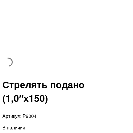
Стрелять подано
(1,0″х150)
Артикул:
Р9004
В наличии