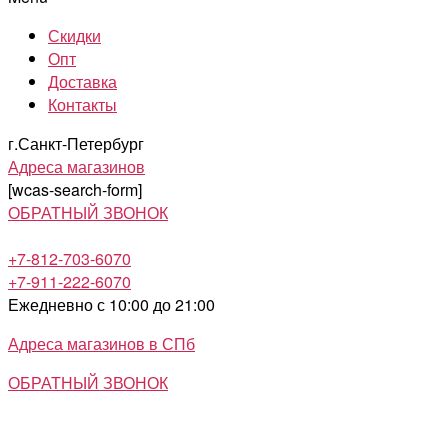
Скидки
Опт
Доставка
Контакты
г.Санкт-Петербург
Адреса магазинов
[wcas-search-form]
ОБРАТНЫЙ ЗВОНОК
+7-812-703-6070
+7-911-222-6070
Ежедневно с 10:00 до 21:00
Адреса магазинов в СПб
ОБРАТНЫЙ ЗВОНОК