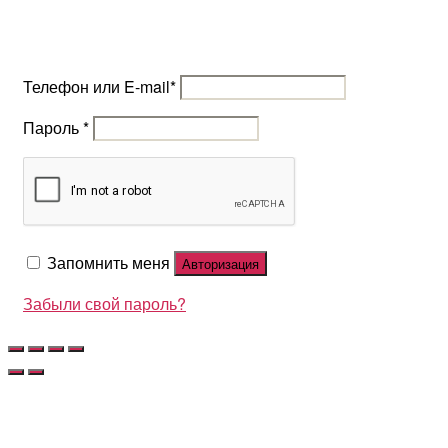
Телефон или E-mail
*
Пароль
*
Запомнить меня
Авторизация
Забыли свой пароль?