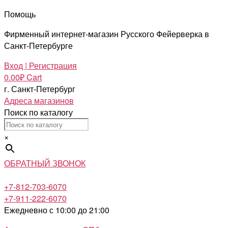
Помощь
Фирменный интернет-магазин Русского Фейерверка в
Санкт-Петербурге
Вход | Регистрация
0.00
₽
Cart
г. Санкт-Петербург
Адреса магазинов
Поиск по каталогу
×
ОБРАТНЫЙ ЗВОНОК
+7-812-703-6070
+7-911-222-6070
Ежедневно с 10:00 до 21:00