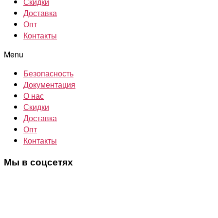
Скидки
Доставка
Опт
Контакты
Menu
Безопасность
Документация
О нас
Скидки
Доставка
Опт
Контакты
Мы в соцсетях