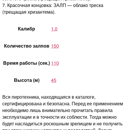
7. Красочная концовка: ЗАЛП — облако треска
(трещащая хризантема).
Калибр
1.0
Количество залпов
150
Время работы (сек.)
110
Высота (м)
45
Вся пиротехника, находящаяся в каталоге,
сертифицирована и безопасна. Перед ее применением
необходимо лишь внимательно прочитать правила
эксплуатации и в точности их соблюсти. Тогда можно
будет насладиться роскошным зрелищем и не получить