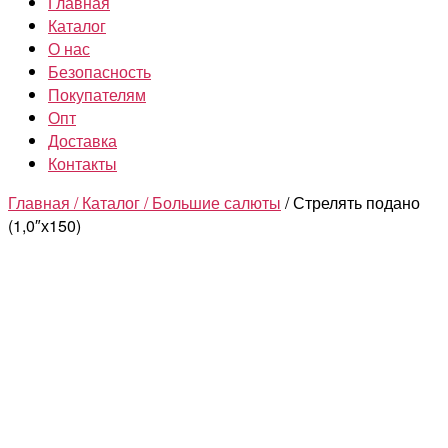
Главная
Каталог
О нас
Безопасность
Покупателям
Опт
Доставка
Контакты
Главная /
Каталог /
Большие салюты
/ Стрелять подано
(1,0″х150)