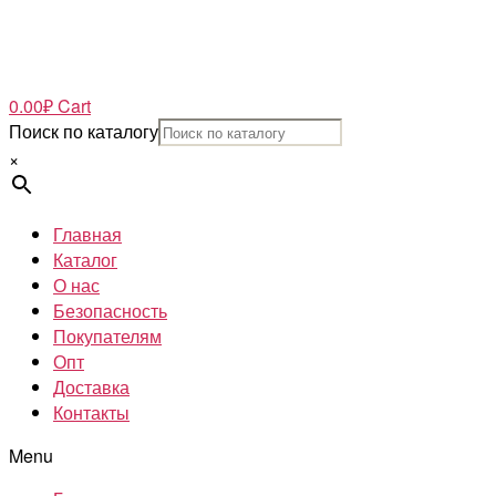
0.00
₽
Cart
Поиск по каталогу
×
Главная
Каталог
О нас
Безопасность
Покупателям
Опт
Доставка
Контакты
Menu