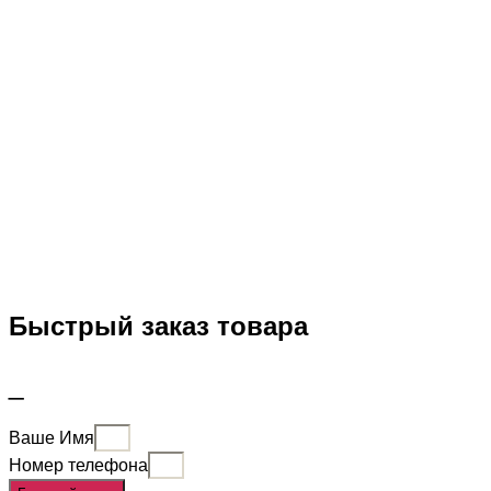
Быстрый заказ товара
_
Ваше Имя
Номер телефона