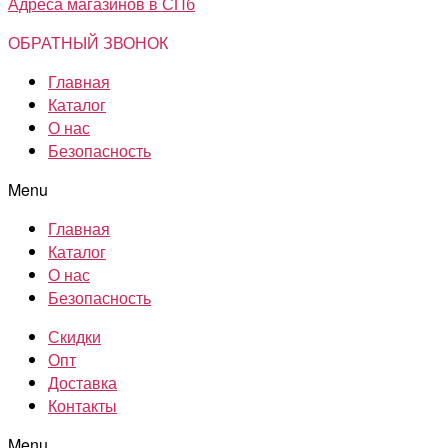
Адреса магазинов в СПб
ОБРАТНЫЙ ЗВОНОК
Главная
Каталог
О нас
Безопасность
Menu
Главная
Каталог
О нас
Безопасность
Скидки
Опт
Доставка
Контакты
Menu