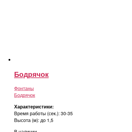
Бодрячок
Фонтаны
Бодрячок
Характеристики:
Время работы (сек.): 30-35
Высота (м): до 1,5
В наличии