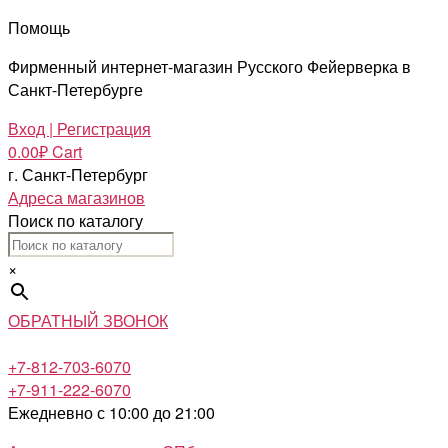
Помощь
Фирменный интернет-магазин Русского Фейерверка в
Санкт-Петербурге
Вход | Регистрация
0.00
₽
Cart
г. Санкт-Петербург
Адреса магазинов
Поиск по каталогу
×
ОБРАТНЫЙ ЗВОНОК
+7-812-703-6070
+7-911-222-6070
Ежедневно с 10:00 до 21:00