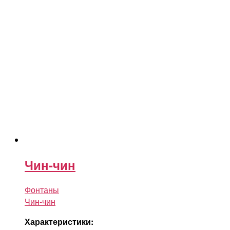
Чин-чин
Фонтаны
Чин-чин
Характеристики: