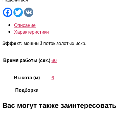
Facebook
Twitter
VK
Описание
Характеристики
Эффект:
мощный поток золотых искр.
Время работы (сек.)
60
Высота (м)
6
Подборки
Вас могут также заинтересовать