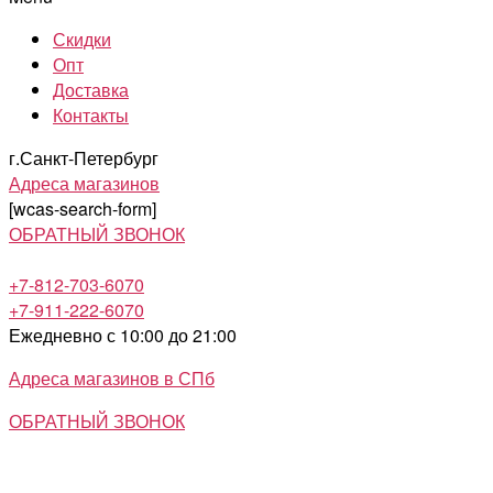
Скидки
Опт
Доставка
Контакты
г.Санкт-Петербург
Адреса магазинов
[wcas-search-form]
ОБРАТНЫЙ ЗВОНОК
+7-812-703-6070
+7-911-222-6070
Ежедневно с 10:00 до 21:00
Адреса магазинов в СПб
ОБРАТНЫЙ ЗВОНОК