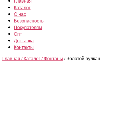
Главная
Каталог
О нас
Безопасность
Покупателям
Опт
Доставка
Контакты
Главная /
Каталог /
Фонтаны
/ Золотой вулкан