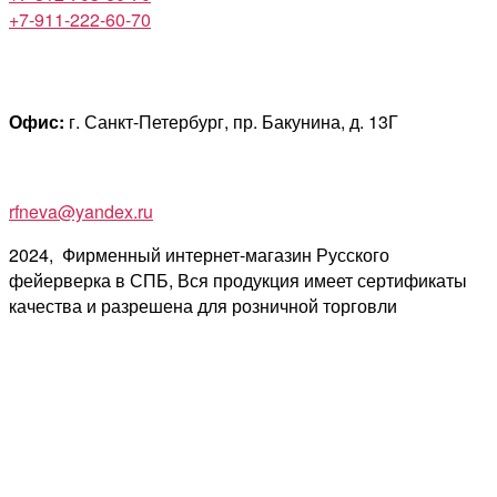
+7-911-222-60-70
Офис:
г. Санкт-Петербург, пр. Бакунина, д. 13Г
rfneva@yandex.ru
2024, Фирменный интернет-магазин Русского
фейерверка в СПБ, Вся продукция имеет сертификаты
качества и разрешена для розничной торговли