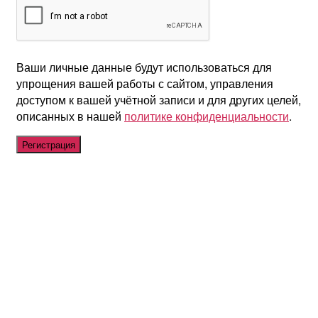
Ваши личные данные будут использоваться для
упрощения вашей работы с сайтом, управления
доступом к вашей учётной записи и для других целей,
описанных в нашей
политике конфиденциальности
.
Регистрация