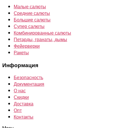
Малые салюты
Средние салюты
Большие салюты
Супер салюты
Комбинированные салюты
Петарды, гранаты, дымы
Фейерверки
Ракеты
Информация
Безопасность
Документация
О нас
Скидки
Доставка
Опт
Контакты
Menu