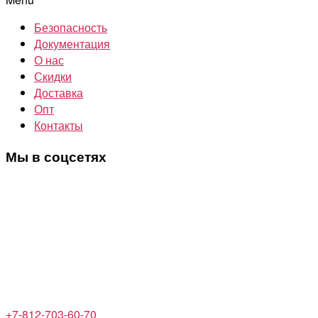
Безопасность
Документация
О нас
Скидки
Доставка
Опт
Контакты
Мы в соцсетях
+7-812-703-60-70