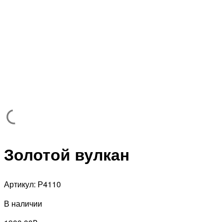
Золотой вулкан
Артикул:
Р4110
В наличии