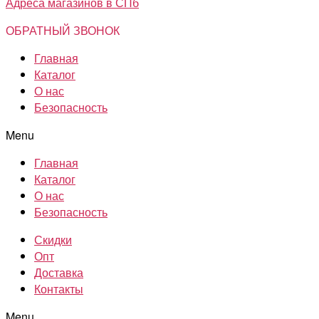
Адреса магазинов в СПб
ОБРАТНЫЙ ЗВОНОК
Главная
Каталог
О нас
Безопасность
Menu
Главная
Каталог
О нас
Безопасность
Скидки
Опт
Доставка
Контакты
Menu