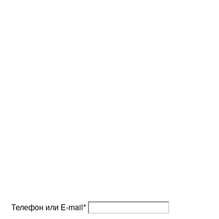
Телефон или E-mail
*