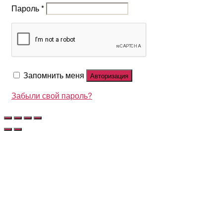
Пароль
*
Запомнить меня
Авторизация
Забыли свой пароль?