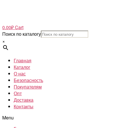
0.00
₽
Cart
Поиск по каталогу
×
Главная
Каталог
О нас
Безопасность
Покупателям
Опт
Доставка
Контакты
Menu