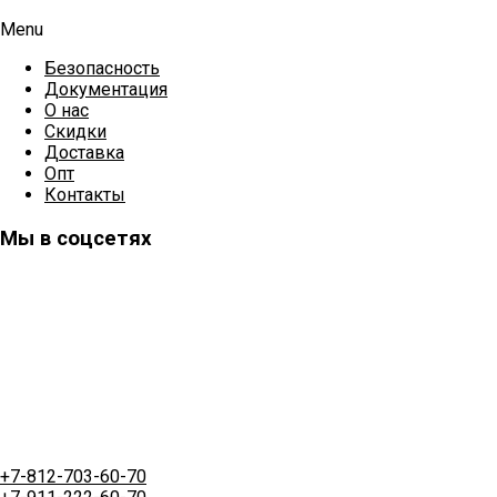
Menu
Безопасность
Документация
О нас
Скидки
Доставка
Опт
Контакты
Мы в соцсетях
+7-812-703-60-70