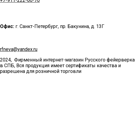
+7-911-222-60-70
Офис:
г. Санкт-Петербург, пр. Бакунина, д. 13Г
rfneva@yandex.ru
2024, Фирменный интернет-магазин Русского фейерверка
в СПБ, Вся продукция имеет сертификаты качества и
разрешена для розничной торговли