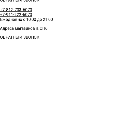
ОБРАТНЫЙ ЗВОНОК
+7-812-703-6070
+7-911-222-6070
Ежедневно с 10:00 до 21:00
Адреса магазинов в СПб
ОБРАТНЫЙ ЗВОНОК