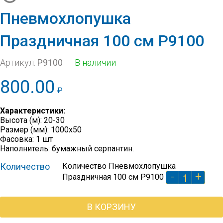
Пневмохлопушка
Праздничная 100 см Р9100
Артикул:
Р9100
В наличии
800.00
₽
Характеристики:
Высота (м): 20-30
Размер (мм): 1000х50
Фасовка: 1 шт
Наполнитель: бумажный серпантин.
Количество
Количество Пневмохлопушка
-
+
Праздничная 100 см Р9100
В КОРЗИНУ