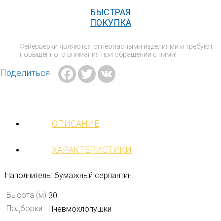
БЫСТРАЯ
ПОКУПКА
Фейерверки являются огнеопасными изделиями и требуют
повышенного внимания при обращении с ними!
Facebook
Twitter
VK
Поделиться
ОПИСАНИЕ
ХАРАКТЕРИСТИКИ
Наполнитель: бумажный серпантин.
Высота (м)
30
Подборки
Пневмохлопушки