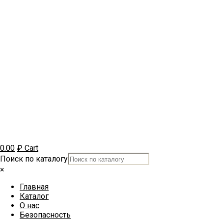
0.00
₽
Cart
Поиск по каталогу
×
Главная
Каталог
О нас
Безопасность