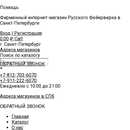
Помощь
Фирменный интернет-магазин Русского Фейерверка в
Санкт-Петербурге
Вход | Регистрация
0.00
₽
Cart
г. Санкт-Петербург
Адреса магазинов
Поиск по каталогу
ОБРАТНЫЙ ЗВОНОК
×
+7-812-703-6070
+7-911-222-6070
Ежедневно с 10:00 до 21:00
Адреса магазинов в СПб
ОБРАТНЫЙ ЗВОНОК
Главная
Каталог
О нас