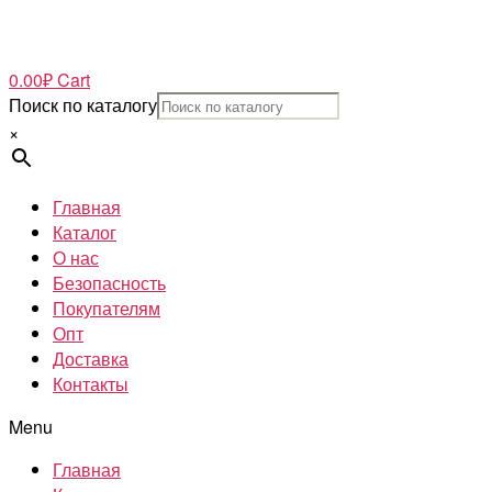
0.00
₽
Cart
Поиск по каталогу
×
Главная
Каталог
О нас
Безопасность
Покупателям
Опт
Доставка
Контакты
Menu
Главная