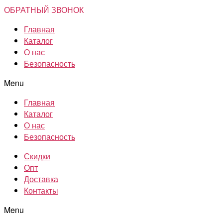
ОБРАТНЫЙ ЗВОНОК
Главная
Каталог
О нас
Безопасность
Menu
Главная
Каталог
О нас
Безопасность
Скидки
Опт
Доставка
Контакты
Menu