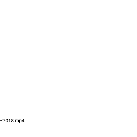
1/P7018.mp4