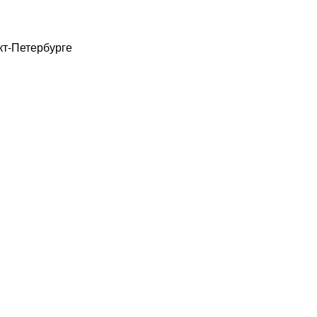
кт-Петербурге