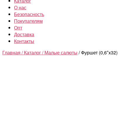
Каталог
О нас
Безопасность
Покупателям
Опт
Доставка
Контакты
Главная /
Каталог /
Малые салюты
/ Фуршет (0,6″x32)