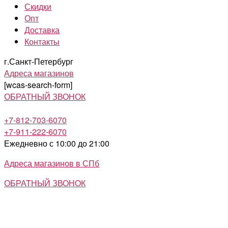
Скидки
Опт
Доставка
Контакты
г.Санкт-Петербург
Адреса магазинов
[wcas-search-form]
ОБРАТНЫЙ ЗВОНОК
+7-812-703-6070
+7-911-222-6070
Ежедневно с 10:00 до 21:00
Адреса магазинов в СПб
ОБРАТНЫЙ ЗВОНОК