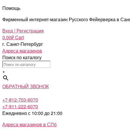
Помощь
Фирменный интернет-магазин Русского Фейерверка в Сан
Вход | Регистрация
0.00
₽
Cart
г. Санкт-Петербург
Адреса магазинов
Поиск по каталогу
×
ОБРАТНЫЙ ЗВОНОК
+7-812-703-6070
+7-911-222-6070
Ежедневно с 10:00 до 21:00
Адреса магазинов в СПб