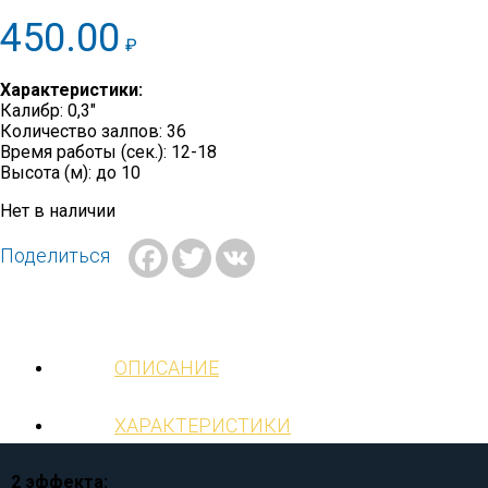
450.00
₽
Характеристики:
Калибр: 0,3″
Количество залпов: 36
Время работы (сек.): 12-18
Высота (м): до 10
Нет в наличии
Facebook
Twitter
VK
Поделиться
ОПИСАНИЕ
ХАРАКТЕРИСТИКИ
2 эффекта: