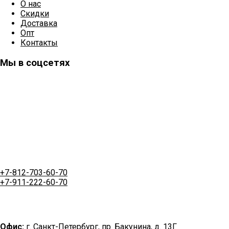
О нас
Скидки
Доставка
Опт
Контакты
Мы в соцсетях
+7-812-703-60-70
+7-911-222-60-70
Офис:
г. Санкт-Петербург, пр. Бакунина, д. 13Г