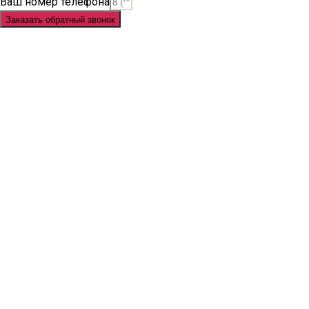
Ваш номер телефона
Заказать обратный звонок