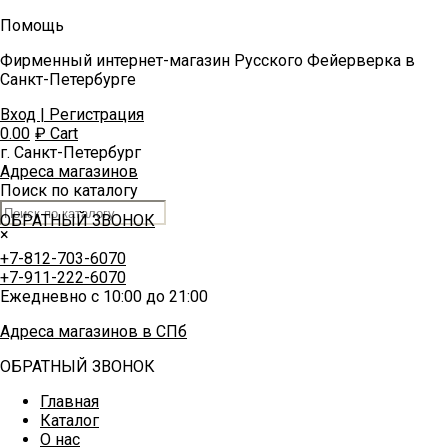
Помощь
Фирменный интернет-магазин Русского Фейерверка в
Санкт-Петербурге
Вход | Регистрация
0.00
₽
Cart
г. Санкт-Петербург
Адреса магазинов
Поиск по каталогу
ОБРАТНЫЙ ЗВОНОК
×
+7-812-703-6070
+7-911-222-6070
Ежедневно с 10:00 до 21:00
Адреса магазинов в СПб
ОБРАТНЫЙ ЗВОНОК
Главная
Каталог
О нас