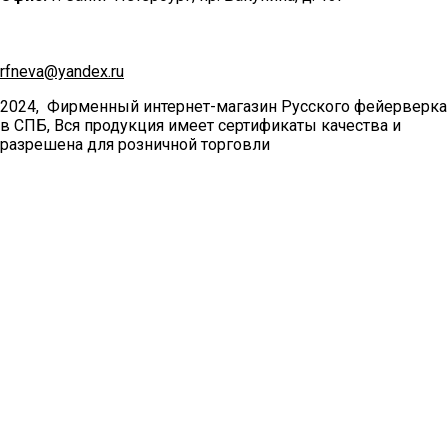
rfneva@yandex.ru
2024, Фирменный интернет-магазин Русского фейерверка
в СПБ, Вся продукция имеет сертификаты качества и
разрешена для розничной торговли