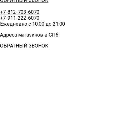
ОБРАТНЫЙ ЗВОНОК
+7-812-703-6070
+7-911-222-6070
Ежедневно с 10:00 до 21:00
Адреса магазинов в СПб
ОБРАТНЫЙ ЗВОНОК