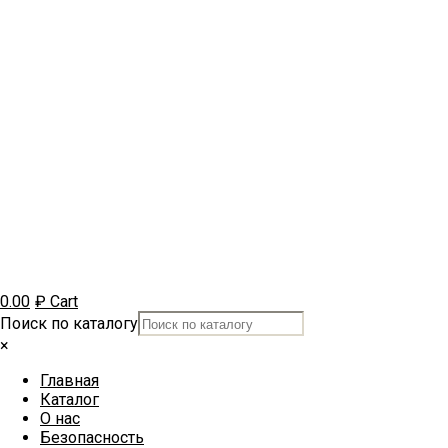
0.00
₽
Cart
Поиск по каталогу
×
Главная
Каталог
О нас
Безопасность