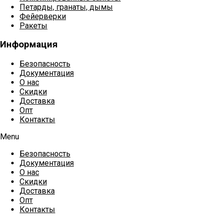
Петарды, гранаты, дымы
Фейерверки
Ракеты
Информация
Безопасность
Документация
О нас
Скидки
Доставка
Опт
Контакты
Menu
Безопасность
Документация
О нас
Скидки
Доставка
Опт
Контакты