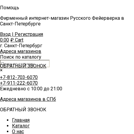
Помощь
Фирменный интернет-магазин Русского Фейерверка в
Санкт-Петербурге
Вход | Регистрация
0.00
₽
Cart
г. Санкт-Петербург
Адреса магазинов
Поиск по каталогу
ОБРАТНЫЙ ЗВОНОК
×
+7-812-703-6070
+7-911-222-6070
Ежедневно с 10:00 до 21:00
Адреса магазинов в СПб
ОБРАТНЫЙ ЗВОНОК
Главная
Каталог
О нас