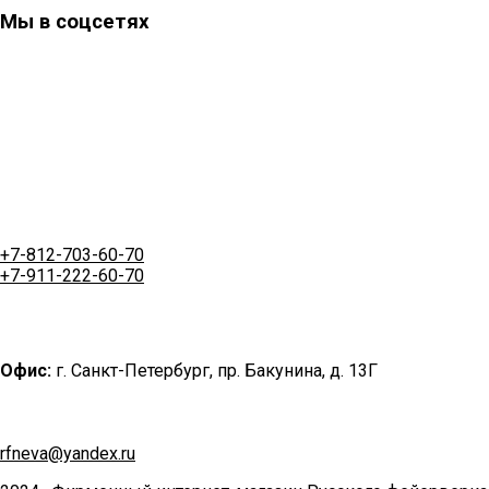
Мы в соцсетях
+7-812-703-60-70
+7-911-222-60-70
Офис:
г. Санкт-Петербург, пр. Бакунина, д. 13Г
rfneva@yandex.ru