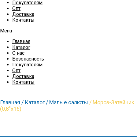
Покупателям
Опт
Доставка
Контакты
Menu
Главная
Каталог
О нас
Безопасность
Покупателям
Опт
Доставка
Контакты
Главная /
Каталог /
Малые салюты
/ Мороз-Затейник
(0,8″х16)