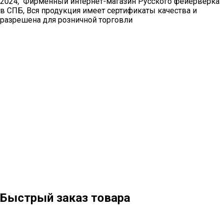
2024, Фирменный интернет-магазин Русского фейерверка
в СПБ, Вся продукция имеет сертификаты качества и
разрешена для розничной торговли
Быстрый заказ товара