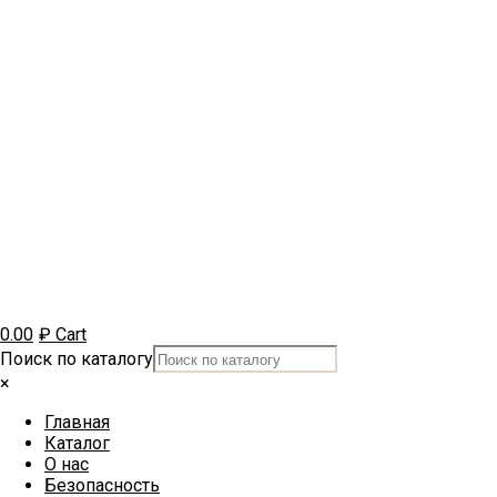
0.00
₽
Cart
Поиск по каталогу
×
Главная
Каталог
О нас
Безопасность