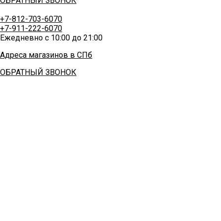
ОБРАТНЫЙ ЗВОНОК
+7-812-703-6070
+7-911-222-6070
Ежедневно с 10:00 до 21:00
Адреса магазинов в СПб
ОБРАТНЫЙ ЗВОНОК