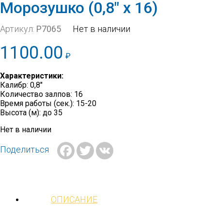
Морозушко (0,8″ х 16)
Артикул:
Р7065
Нет в наличии
1100.00
₽
Характеристики:
Калибр: 0,8″
Количество залпов: 16
Время работы (сек.): 15-20
Высота (м): до 35
Нет в наличии
Facebook
Twitter
VK
Поделиться
ОПИСАНИЕ