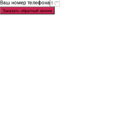
Ваш номер телефона
Заказать обратный звонок