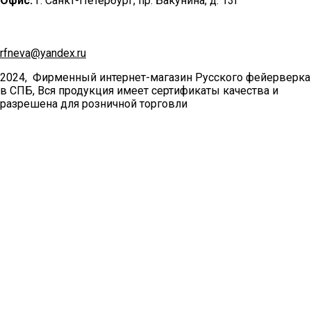
Офис:
г. Санкт-Петербург, пр. Бакунина, д. 13Г
rfneva@yandex.ru
2024, Фирменный интернет-магазин Русского фейерверка
в СПБ, Вся продукция имеет сертификаты качества и
разрешена для розничной торговли