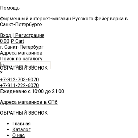
Помощь
Фирменный интернет-магазин Русского Фейерверка в
Санкт-Петербурге
Вход | Регистрация
0.00
₽
Cart
г. Санкт-Петербург
Адреса магазинов
Поиск по каталогу
ОБРАТНЫЙ ЗВОНОК
×
+7-812-703-6070
+7-911-222-6070
Ежедневно с 10:00 до 21:00
Адреса магазинов в СПб
ОБРАТНЫЙ ЗВОНОК
Главная
Каталог
О нас