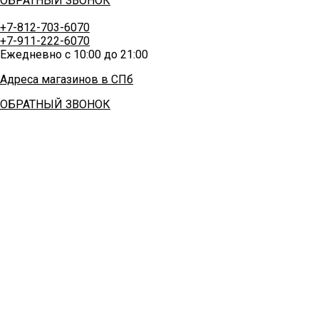
ОБРАТНЫЙ ЗВОНОК
+7-812-703-6070
+7-911-222-6070
Ежедневно с 10:00 до 21:00
Адреса магазинов в СПб
ОБРАТНЫЙ ЗВОНОК