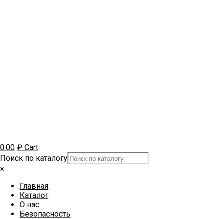
0.00
₽
Cart
Поиск по каталогу
×
Главная
Каталог
О нас
Безопасность