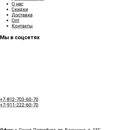
О нас
Скидки
Доставка
Опт
Контакты
Мы в соцсетях
+7-812-703-60-70
+7-911-222-60-70