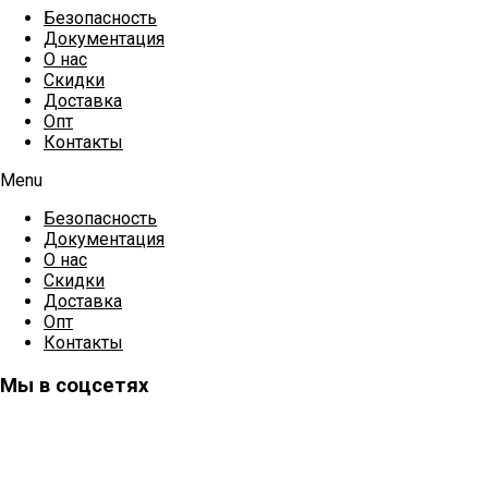
Безопасность
Документация
О нас
Скидки
Доставка
Опт
Контакты
Menu
Безопасность
Документация
О нас
Скидки
Доставка
Опт
Контакты
Мы в соцсетях