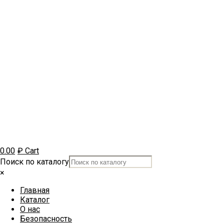
0.00
₽
Cart
Поиск по каталогу
×
Главная
Каталог
О нас
Безопасность