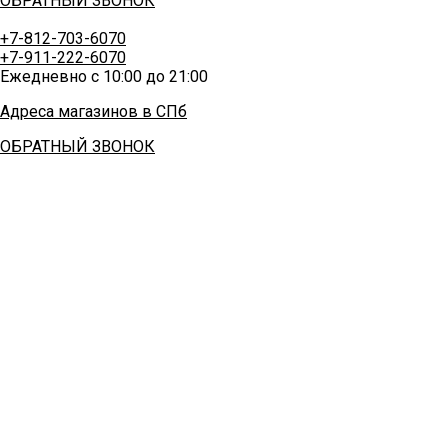
ОБРАТНЫЙ ЗВОНОК
+7-812-703-6070
+7-911-222-6070
Ежедневно с 10:00 до 21:00
Адреса магазинов в СПб
ОБРАТНЫЙ ЗВОНОК