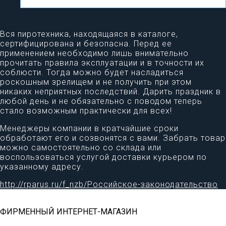
Вся пиротехника, находящаяся в каталоге,
сертифицирована и безопасна. Перед ее
применением необходимо лишь внимательно
прочитать правила эксплуатации и в точности их
соблюсти. Тогда можно будет насладиться
роскошным зрелищем и не получить при этом
никаких неприятных последствий. Дарить праздник в
любой день и не обязательно с поводом теперь
стало возможным практически для всех!
Менеджеры компании в кратчайшие сроки
обработают его и созвонятся с вами. Забрать товар
можно самостоятельно со склада или
воспользоваться услугой доставки курьером по
указанному адресу.
http://rparus.ru/f_nzb/Российское-законодательство
ФИРМЕННЫЙ ИНТЕРНЕТ-МАГАЗИН