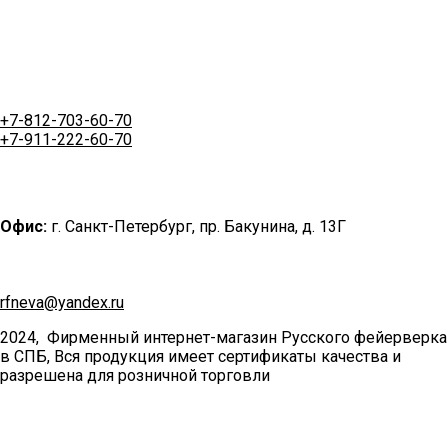
+7-812-703-60-70
+7-911-222-60-70
Офис:
г. Санкт-Петербург, пр. Бакунина, д. 13Г
rfneva@yandex.ru
2024, Фирменный интернет-магазин Русского фейерверка
в СПБ, Вся продукция имеет сертификаты качества и
разрешена для розничной торговли