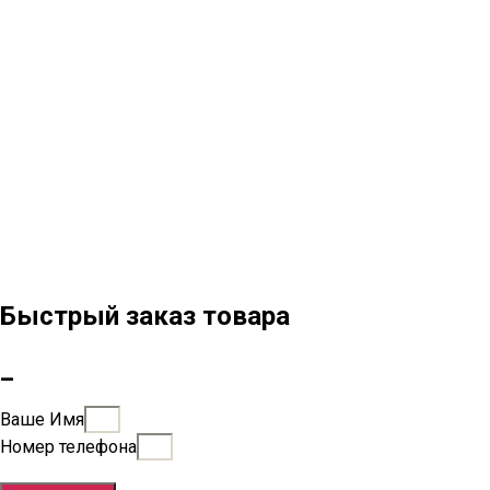
Быстрый заказ товара
_
Ваше Имя
Номер телефона