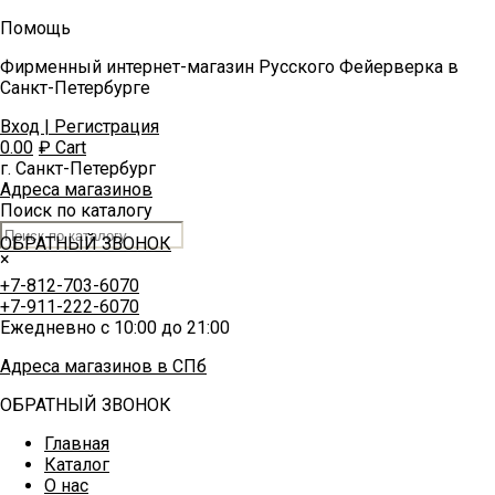
Помощь
Фирменный интернет-магазин Русского Фейерверка в
Санкт-Петербурге
Вход | Регистрация
0.00
₽
Cart
г. Санкт-Петербург
Адреса магазинов
Поиск по каталогу
ОБРАТНЫЙ ЗВОНОК
×
+7-812-703-6070
+7-911-222-6070
Ежедневно с 10:00 до 21:00
Адреса магазинов в СПб
ОБРАТНЫЙ ЗВОНОК
Главная
Каталог
О нас