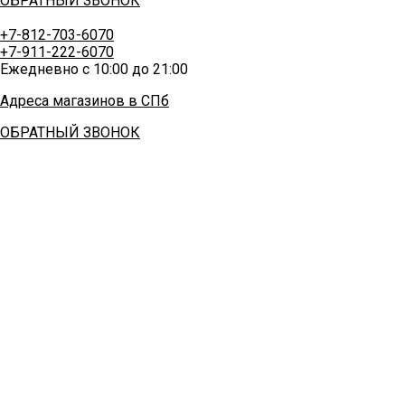
ОБРАТНЫЙ ЗВОНОК
+7-812-703-6070
+7-911-222-6070
Ежедневно с 10:00 до 21:00
Адреса магазинов в СПб
ОБРАТНЫЙ ЗВОНОК