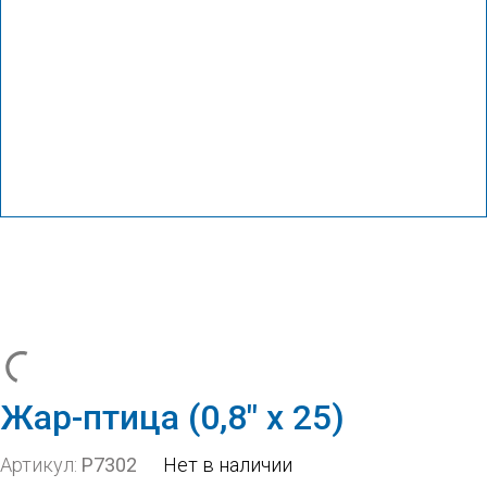
Жар-птица (0,8″ х 25)
Артикул:
Р7302
Нет в наличии