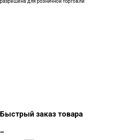
разрешена для розничной торговли
Быстрый заказ товара
_