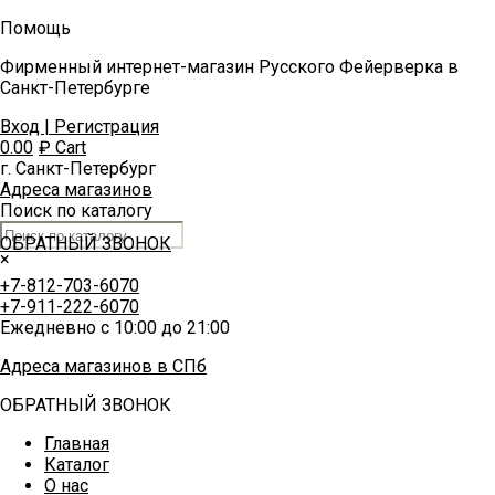
Помощь
Фирменный интернет-магазин Русского Фейерверка в
Санкт-Петербурге
Вход | Регистрация
0.00
₽
Cart
г. Санкт-Петербург
Адреса магазинов
Поиск по каталогу
ОБРАТНЫЙ ЗВОНОК
×
+7-812-703-6070
+7-911-222-6070
Ежедневно с 10:00 до 21:00
Адреса магазинов в СПб
ОБРАТНЫЙ ЗВОНОК
Главная
Каталог
О нас