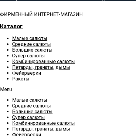
ФИРМЕННЫЙ ИНТЕРНЕТ-МАГАЗИН
Каталог
Малые салюты
Средние салюты
Большие салюты
Супер салюты
Комбинированные салюты
Петарды, гранаты, дымы
Фейерверки
Ракеты
Menu
Малые салюты
Средние салюты
Большие салюты
Супер салюты
Комбинированные салюты
Петарды, гранаты, дымы
Фейерверки