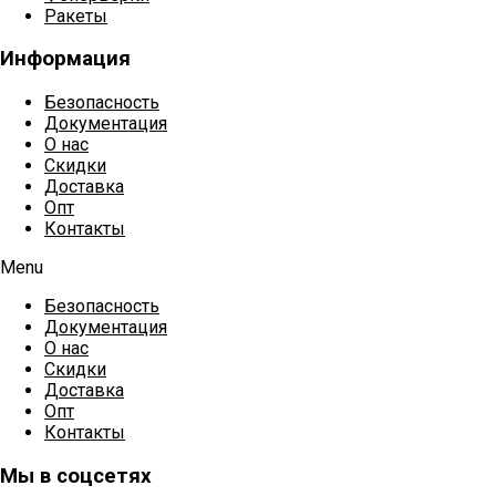
Ракеты
Информация
Безопасность
Документация
О нас
Скидки
Доставка
Опт
Контакты
Menu
Безопасность
Документация
О нас
Скидки
Доставка
Опт
Контакты
Мы в соцсетях