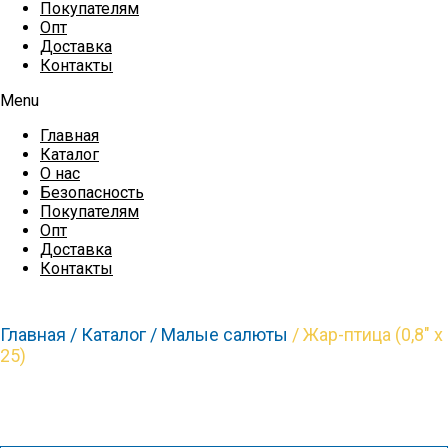
Покупателям
Опт
Доставка
Контакты
Menu
Главная
Каталог
О нас
Безопасность
Покупателям
Опт
Доставка
Контакты
Главная /
Каталог /
Малые салюты
/ Жар-птица (0,8″ х
25)