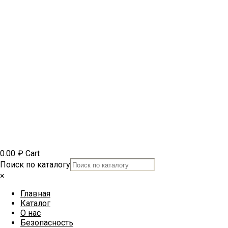
0.00
₽
Cart
Поиск по каталогу
×
Главная
Каталог
О нас
Безопасность