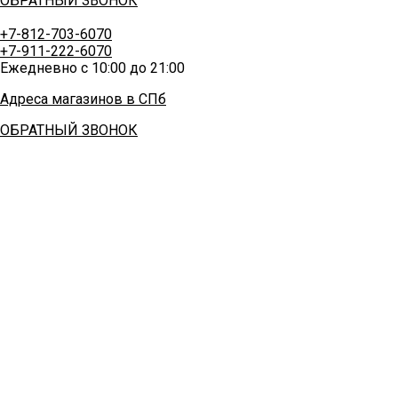
ОБРАТНЫЙ ЗВОНОК
+7-812-703-6070
+7-911-222-6070
Ежедневно с 10:00 до 21:00
Адреса магазинов в СПб
ОБРАТНЫЙ ЗВОНОК