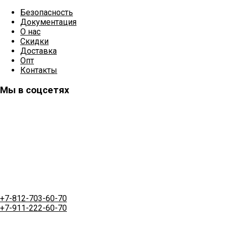
Безопасность
Документация
О нас
Скидки
Доставка
Опт
Контакты
Мы в соцсетях
+7-812-703-60-70
+7-911-222-60-70