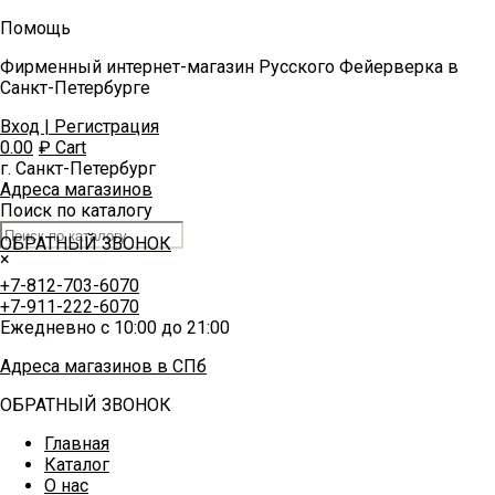
Помощь
Фирменный интернет-магазин Русского Фейерверка в
Санкт-Петербурге
Вход | Регистрация
0.00
₽
Cart
г. Санкт-Петербург
Адреса магазинов
Поиск по каталогу
ОБРАТНЫЙ ЗВОНОК
×
+7-812-703-6070
+7-911-222-6070
Ежедневно с 10:00 до 21:00
Адреса магазинов в СПб
ОБРАТНЫЙ ЗВОНОК
Главная
Каталог
О нас