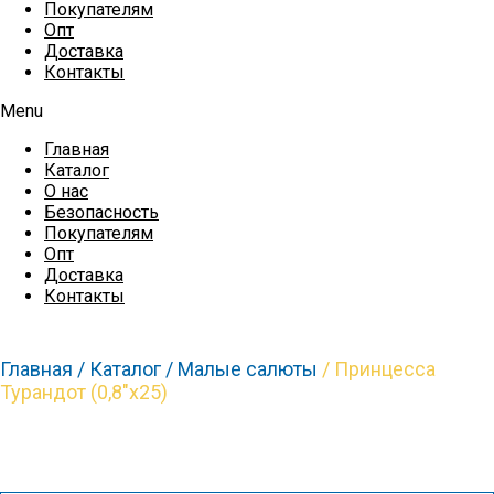
Покупателям
Опт
Доставка
Контакты
Menu
Главная
Каталог
О нас
Безопасность
Покупателям
Опт
Доставка
Контакты
Главная /
Каталог /
Малые салюты
/ Принцесса
Турандот (0,8″х25)