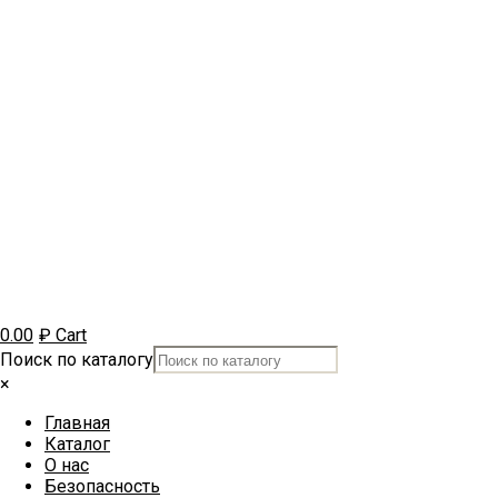
0.00
₽
Cart
Поиск по каталогу
×
Главная
Каталог
О нас
Безопасность