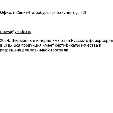
Офис:
г. Санкт-Петербург, пр. Бакунина, д. 13Г
rfneva@yandex.ru
2024, Фирменный интернет-магазин Русского фейерверка
в СПБ, Вся продукция имеет сертификаты качества и
разрешена для розничной торговли