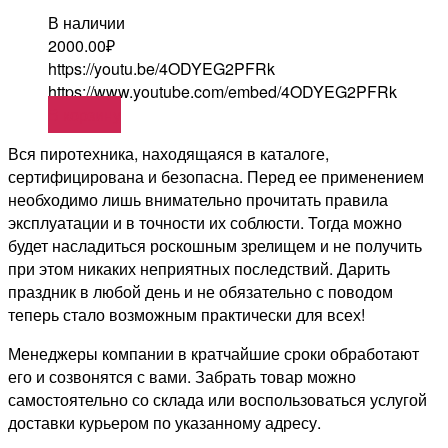
В наличии
2000.00
₽
https://youtu.be/4ODYEG2PFRk
https://www.youtube.com/embed/4ODYEG2PFRk
В корзину
Вся пиротехника, находящаяся в каталоге,
сертифицирована и безопасна. Перед ее применением
необходимо лишь внимательно прочитать правила
эксплуатации и в точности их соблюсти. Тогда можно
будет насладиться роскошным зрелищем и не получить
при этом никаких неприятных последствий. Дарить
праздник в любой день и не обязательно с поводом
теперь стало возможным практически для всех!
Менеджеры компании в кратчайшие сроки обработают
его и созвонятся с вами. Забрать товар можно
самостоятельно со склада или воспользоваться услугой
доставки курьером по указанному адресу.