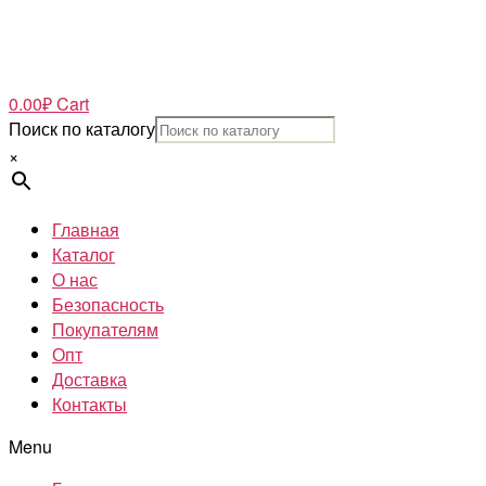
0.00
₽
Cart
Поиск по каталогу
×
Главная
Каталог
О нас
Безопасность
Покупателям
Опт
Доставка
Контакты
Menu