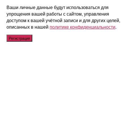
Ваши личные данные будут использоваться для
упрощения вашей работы с сайтом, управления
доступом к вашей учётной записи и для других целей,
описанных в нашей
политике конфиденциальности
.
Регистрация