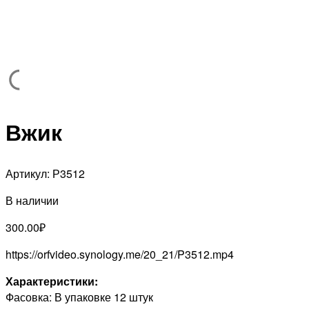
Вжик
Артикул:
Р3512
В наличии
300.00
₽
https://orfvideo.synology.me/20_21/P3512.mp4
Характеристики:
Фасовка: В упаковке 12 штук