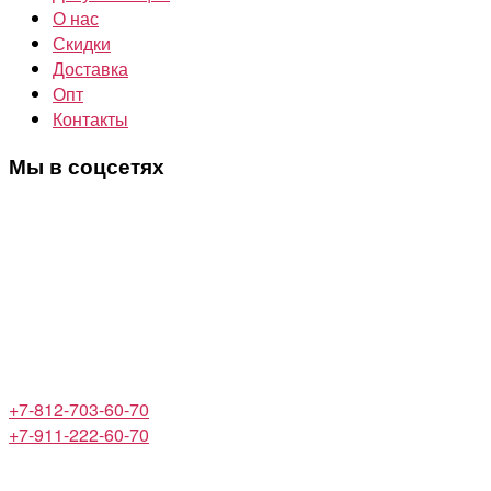
О нас
Скидки
Доставка
Опт
Контакты
Мы в соцсетях
+7-812-703-60-70
+7-911-222-60-70