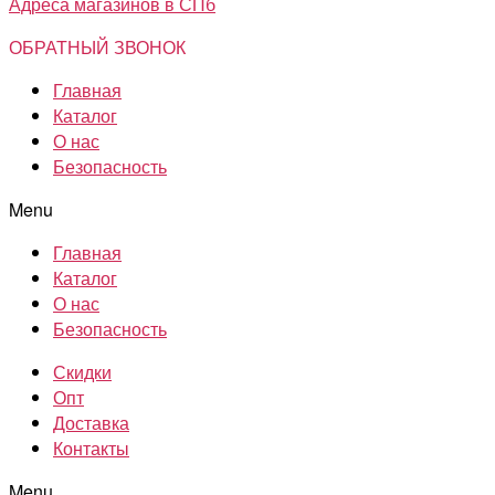
Адреса магазинов в СПб
ОБРАТНЫЙ ЗВОНОК
Главная
Каталог
О нас
Безопасность
Menu
Главная
Каталог
О нас
Безопасность
Скидки
Опт
Доставка
Контакты
Menu