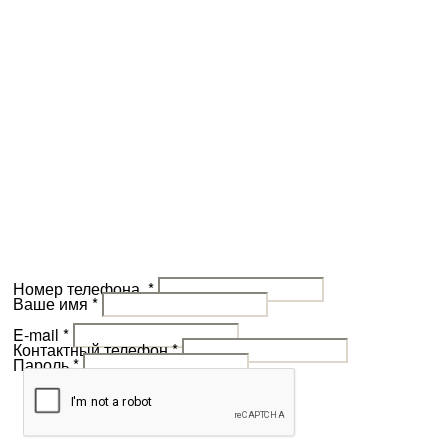
Номер телефона
*
Ваше имя
*
E-mail
*
Контактный телефон
*
Пароль
*