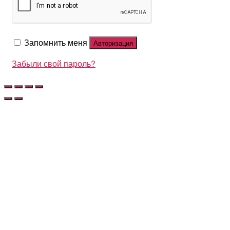
Запомнить меня
Авторизация
Забыли свой пароль?