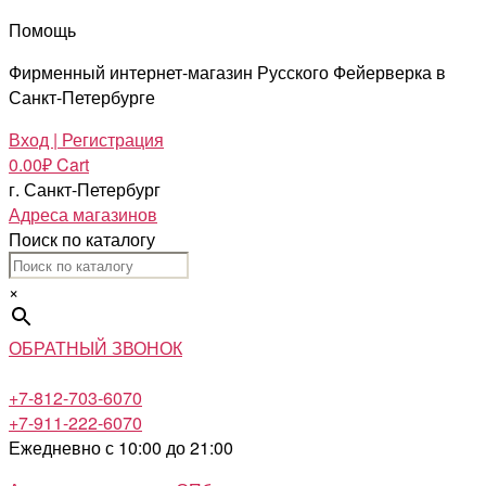
Помощь
Фирменный интернет-магазин Русского Фейерверка в
Санкт-Петербурге
Вход | Регистрация
0.00
₽
Cart
г. Санкт-Петербург
Адреса магазинов
Поиск по каталогу
×
ОБРАТНЫЙ ЗВОНОК
+7-812-703-6070
+7-911-222-6070
Ежедневно с 10:00 до 21:00