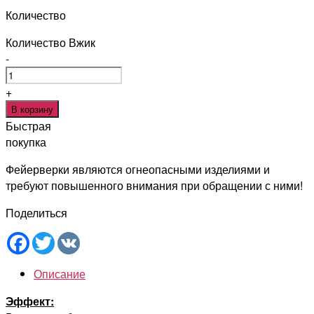
Количество
Количество Вжик
-
+
В корзину
Быстрая
покупка
Фейерверки являются огнеопасными изделиями и
требуют повышенного внимания при обращении с ними!
Поделиться
Facebook
Twitter
VK
Описание
Эффект: