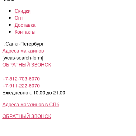
Скидки
Опт
Доставка
Контакты
г.Санкт-Петербург
Адреса магазинов
[wcas-search-form]
ОБРАТНЫЙ ЗВОНОК
+7-812-703-6070
+7-911-222-6070
Ежедневно с 10:00 до 21:00
Адреса магазинов в СПб
ОБРАТНЫЙ ЗВОНОК