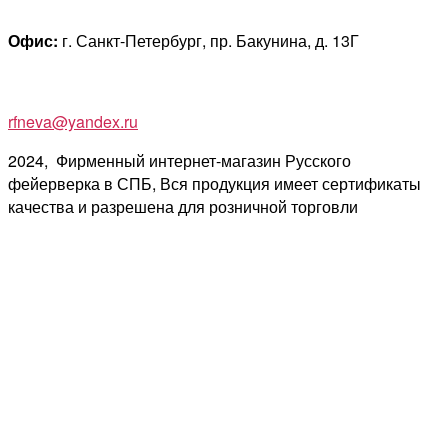
Офис:
г. Санкт-Петербург, пр. Бакунина, д. 13Г
rfneva@yandex.ru
2024, Фирменный интернет-магазин Русского
фейерверка в СПБ, Вся продукция имеет сертификаты
качества и разрешена для розничной торговли