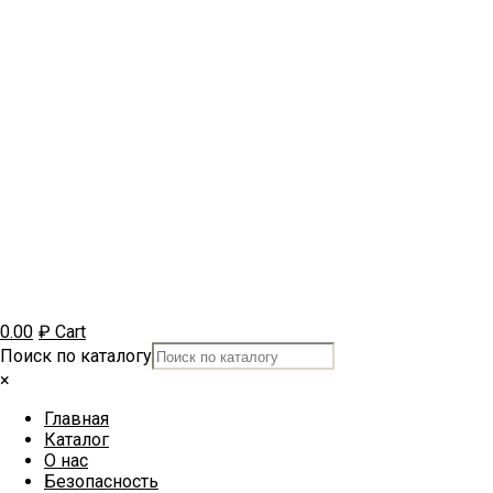
0.00
₽
Cart
Поиск по каталогу
×
Главная
Каталог
О нас
Безопасность