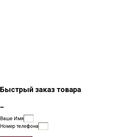
Быстрый заказ товара
_
Ваше Имя
Номер телефона