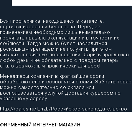
Вся пиротехника, находящаяся в каталоге,
сертифицирована и безопасна. Перед ее
применением необходимо лишь внимательно
прочитать правила эксплуатации и в точности их
соблюсти. Тогда можно будет насладиться
роскошным зрелищем и не получить при этом
никаких неприятных последствий. Дарить праздник в
любой день и не обязательно с поводом теперь
стало возможным практически для всех!
Менеджеры компании в кратчайшие сроки
обработают его и созвонятся с вами. Забрать товар
можно самостоятельно со склада или
воспользоваться услугой доставки курьером по
указанному адресу.
http://rparus.ru/f_nzb/Российское-законодательство
ФИРМЕННЫЙ ИНТЕРНЕТ-МАГАЗИН