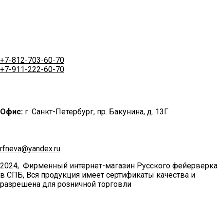
+7-812-703-60-70
+7-911-222-60-70
Офис:
г. Санкт-Петербург, пр. Бакунина, д. 13Г
rfneva@yandex.ru
2024, Фирменный интернет-магазин Русского фейерверка
в СПБ, Вся продукция имеет сертификаты качества и
разрешена для розничной торговли