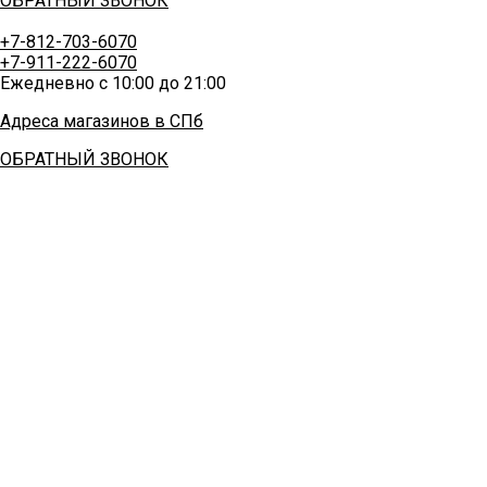
ОБРАТНЫЙ ЗВОНОК
+7-812-703-6070
+7-911-222-6070
Ежедневно с 10:00 до 21:00
Адреса магазинов в СПб
ОБРАТНЫЙ ЗВОНОК