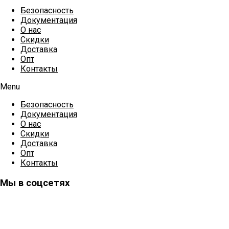
Безопасность
Документация
О нас
Скидки
Доставка
Опт
Контакты
Menu
Безопасность
Документация
О нас
Скидки
Доставка
Опт
Контакты
Мы в соцсетях