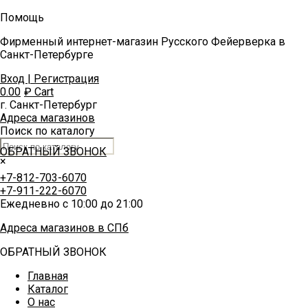
Помощь
Фирменный интернет-магазин Русского Фейерверка в
Санкт-Петербурге
Вход | Регистрация
0.00
₽
Cart
г. Санкт-Петербург
Адреса магазинов
Поиск по каталогу
ОБРАТНЫЙ ЗВОНОК
×
+7-812-703-6070
+7-911-222-6070
Ежедневно с 10:00 до 21:00
Адреса магазинов в СПб
ОБРАТНЫЙ ЗВОНОК
Главная
Каталог
О нас