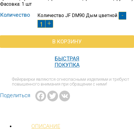
Фасовка: 1 шт
-
Количество
Количество JF DМ90 Дым цветной
+
В КОРЗИНУ
БЫСТРАЯ
ПОКУПКА
Фейерверки являются огнеопасными изделиями и требуют
повышенного внимания при обращении с ними!
Facebook
Twitter
VK
Поделиться
ОПИСАНИЕ