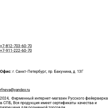
+7-812-703-60-70
+7-911-222-60-70
Офис:
г. Санкт-Петербург, пр. Бакунина, д. 13Г
rfneva@yandex.ru
2024, Фирменный интернет-магазин Русского фейерверка
в СПБ, Вся продукция имеет сертификаты качества и
разрешена для розничной торговли