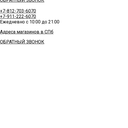
ОБРАТНЫЙ ЗВОНОК
+7-812-703-6070
+7-911-222-6070
Ежедневно с 10:00 до 21:00
Адреса магазинов в СПб
ОБРАТНЫЙ ЗВОНОК