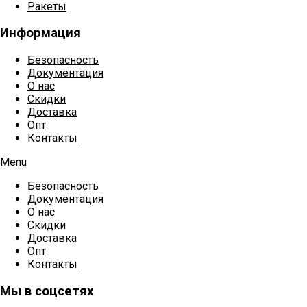
Ракеты
Информация
Безопасность
Документация
О нас
Скидки
Доставка
Опт
Контакты
Menu
Безопасность
Документация
О нас
Скидки
Доставка
Опт
Контакты
Мы в соцсетях