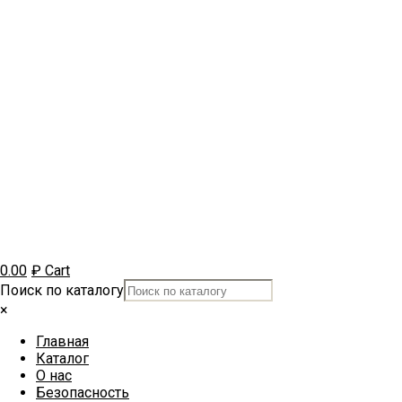
0.00
₽
Cart
Поиск по каталогу
×
Главная
Каталог
О нас
Безопасность