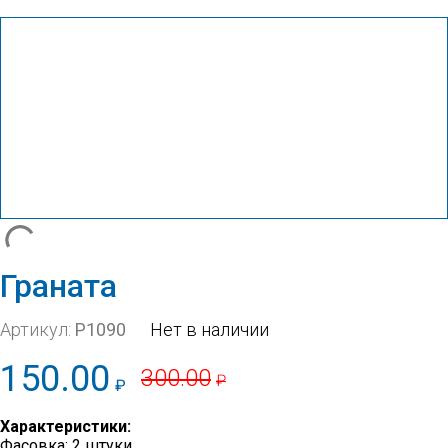
Граната
Артикул:
Р1090
Нет в наличии
150.00
300.00
₽
₽
Характеристики:
Фасовка: 2 штуки