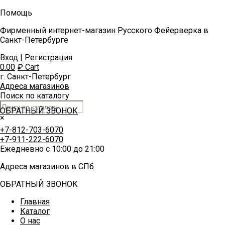
Помощь
Фирменный интернет-магазин Русского Фейерверка в
Санкт-Петербурге
Вход | Регистрация
0.00
₽
Cart
г. Санкт-Петербург
Адреса магазинов
Поиск по каталогу
ОБРАТНЫЙ ЗВОНОК
×
+7-812-703-6070
+7-911-222-6070
Ежедневно с 10:00 до 21:00
Адреса магазинов в СПб
ОБРАТНЫЙ ЗВОНОК
Главная
Каталог
О нас