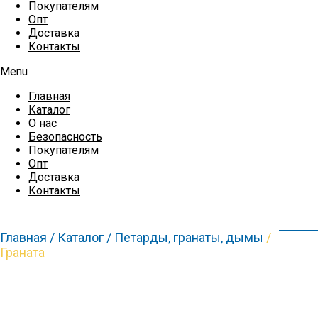
Покупателям
Опт
Доставка
Контакты
Menu
Главная
Каталог
О нас
Безопасность
Покупателям
Опт
Доставка
Контакты
Главная /
Каталог /
Петарды, гранаты, дымы
/
Граната
Распродажа!