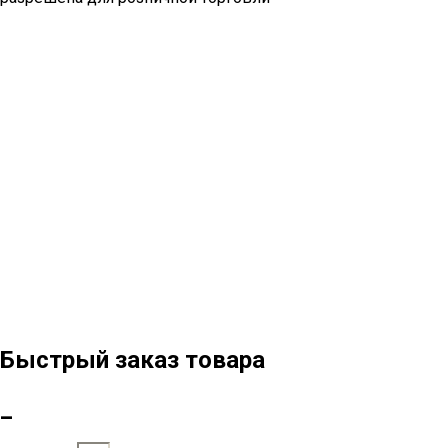
Быстрый заказ товара
_