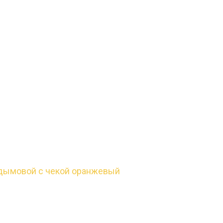
 дымовой с чекой оранжевый