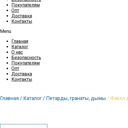
Покупателям
Опт
Доставка
Контакты
Menu
Главная
Каталог
О нас
Безопасность
Покупателям
Опт
Доставка
Контакты
Главная /
Каталог /
Петарды, гранаты, дымы
/ Факел