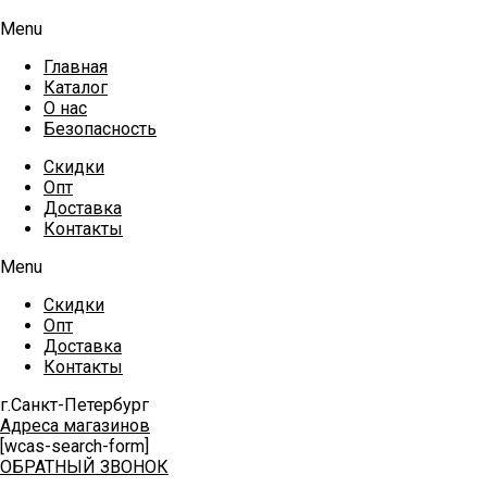
Menu
Главная
Каталог
О нас
Безопасность
Скидки
Опт
Доставка
Контакты
Menu
Скидки
Опт
Доставка
Контакты
г.Санкт-Петербург
Адреса магазинов
[wcas-search-form]
ОБРАТНЫЙ ЗВОНОК