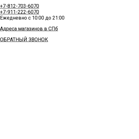
+7-812-703-6070
+7-911-222-6070
Ежедневно с 10:00 до 21:00
Адреса магазинов в СПб
ОБРАТНЫЙ ЗВОНОК