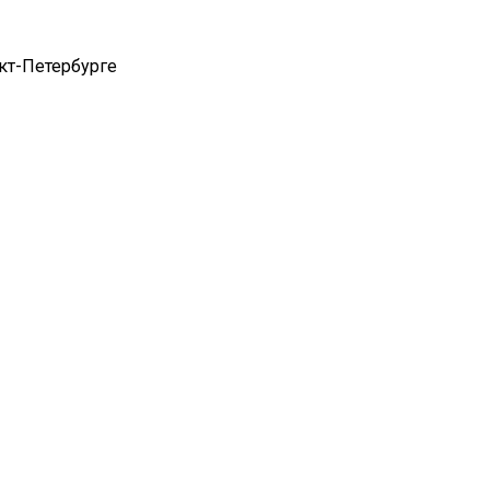
кт-Петербурге