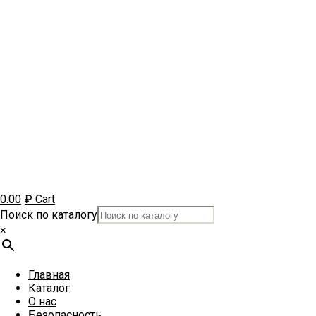
0.00
₽
Cart
Поиск по каталогу
×
Главная
Каталог
О нас
Безопасность