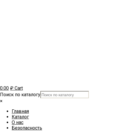
0.00
₽
Cart
Поиск по каталогу
×
Главная
Каталог
О нас
Безопасность