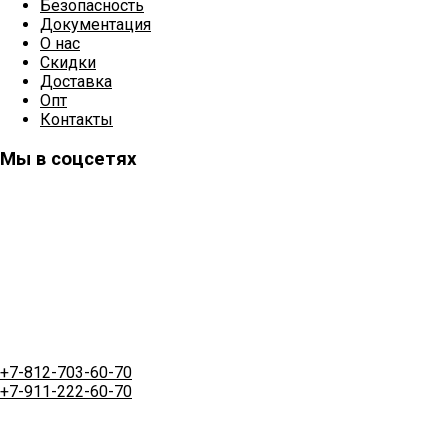
Безопасность
Документация
О нас
Скидки
Доставка
Опт
Контакты
Мы в соцсетях
+7-812-703-60-70
+7-911-222-60-70