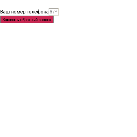
Link Slot
Ваш номер телефона
Заказать обратный звонок