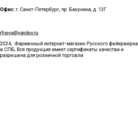
Офис:
г. Санкт-Петербург, пр. Бакунина, д. 13Г
rfneva@yandex.ru
2024, Фирменный интернет-магазин Русского фейерверка
в СПБ, Вся продукция имеет сертификаты качества и
разрешена для розничной торговли