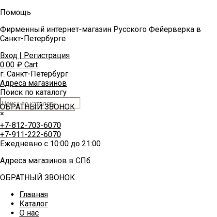
Помощь
Фирменный интернет-магазин Русского Фейерверка в
Санкт-Петербурге
Вход | Регистрация
0.00
₽
Cart
г. Санкт-Петербург
Адреса магазинов
Поиск по каталогу
ОБРАТНЫЙ ЗВОНОК
×
+7-812-703-6070
+7-911-222-6070
Ежедневно с 10:00 до 21:00
Адреса магазинов в СПб
ОБРАТНЫЙ ЗВОНОК
Главная
Каталог
О нас