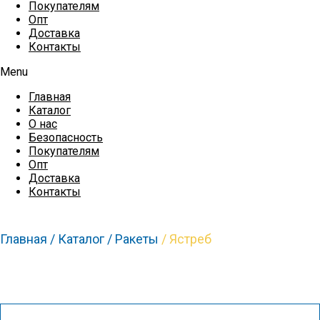
Покупателям
Опт
Доставка
Контакты
Menu
Главная
Каталог
О нас
Безопасность
Покупателям
Опт
Доставка
Контакты
Главная /
Каталог /
Ракеты
/ Ястреб