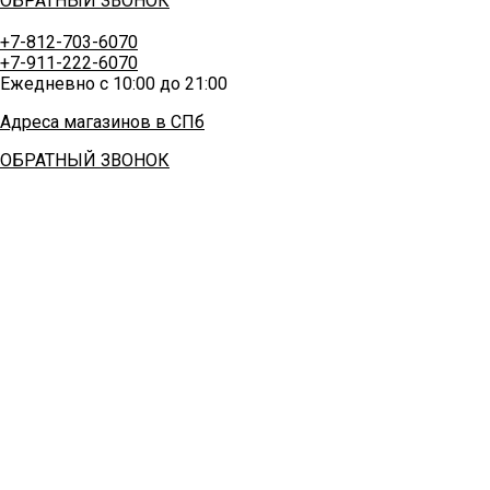
ОБРАТНЫЙ ЗВОНОК
+7-812-703-6070
+7-911-222-6070
Ежедневно с 10:00 до 21:00
Адреса магазинов в СПб
ОБРАТНЫЙ ЗВОНОК