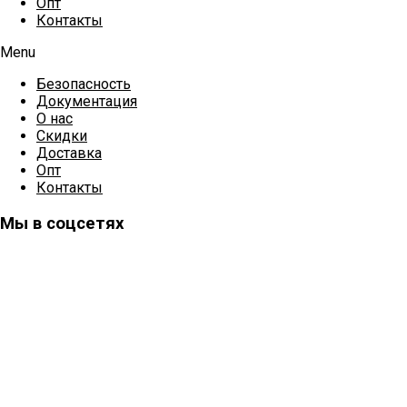
Опт
Контакты
Menu
Безопасность
Документация
О нас
Скидки
Доставка
Опт
Контакты
Мы в соцсетях