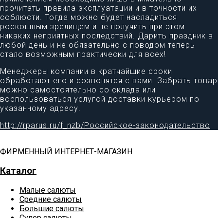
прочитать правила эксплуатации и в точности их
соблюсти. Тогда можно будет насладиться
роскошным зрелищем и не получить при этом
никаких неприятных последствий. Дарить праздник в
любой день и не обязательно с поводом теперь
стало возможным практически для всех!
Менеджеры компании в кратчайшие сроки
обработают его и созвонятся с вами. Забрать товар
можно самостоятельно со склада или
воспользоваться услугой доставки курьером по
указанному адресу.
http://rparus.ru/f_nzb/Российское-законодательство
ФИРМЕННЫЙ ИНТЕРНЕТ-МАГАЗИН
Каталог
Малые салюты
Средние салюты
Большие салюты
Супер салюты