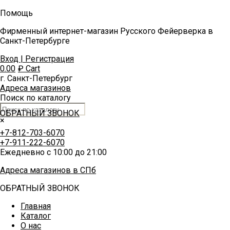
Помощь
Фирменный интернет-магазин Русского Фейерверка в
Санкт-Петербурге
Вход | Регистрация
0.00
₽
Cart
г. Санкт-Петербург
Адреса магазинов
Поиск по каталогу
ОБРАТНЫЙ ЗВОНОК
×
+7-812-703-6070
+7-911-222-6070
Ежедневно с 10:00 до 21:00
Адреса магазинов в СПб
ОБРАТНЫЙ ЗВОНОК
Главная
Каталог
О нас