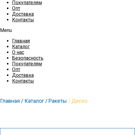
Покупателям
Опт
Доставка
Контакты
Menu
Главная
Каталог
О нас
Безопасность
Покупателям
Опт
Доставка
Контакты
Главная /
Каталог /
Ракеты
/ Диско