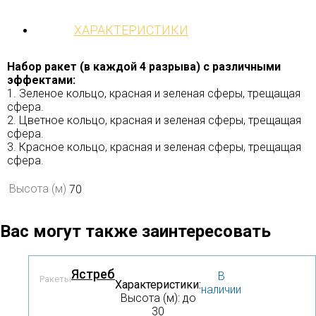
ХАРАКТЕРИСТИКИ
Набор ракет (в каждой 4 разрыва) с различными
эффектами:
1. Зеленое кольцо, красная и зеленая сферы, трещащая
сфера.
2. Цветное кольцо, красная и зеленая сферы, трещащая
сфера.
3. Красное кольцо, красная и зеленая сферы, трещащая
сфера.
Высота (м)
70
Вас могут также заинтересовать
Ястреб
В
Ракеты
Характеристики:
наличии
Высота (м): до
30