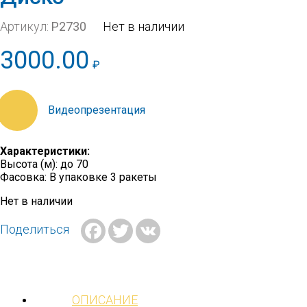
Артикул:
Р2730
Нет в наличии
3000.00
₽
https://youtu.be/vWUdPOjpbb8
Характеристики:
Высота (м): до 70
Фасовка: В упаковке 3 ракеты
Нет в наличии
Facebook
Twitter
VK
Поделиться
ОПИСАНИЕ