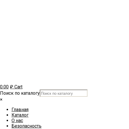
0.00
₽
Cart
Поиск по каталогу
×
Главная
Каталог
О нас
Безопасность