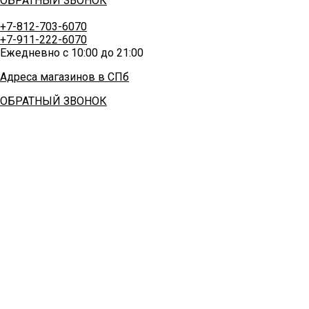
ОБРАТНЫЙ ЗВОНОК
+7-812-703-6070
+7-911-222-6070
Ежедневно с 10:00 до 21:00
Адреса магазинов в СПб
ОБРАТНЫЙ ЗВОНОК