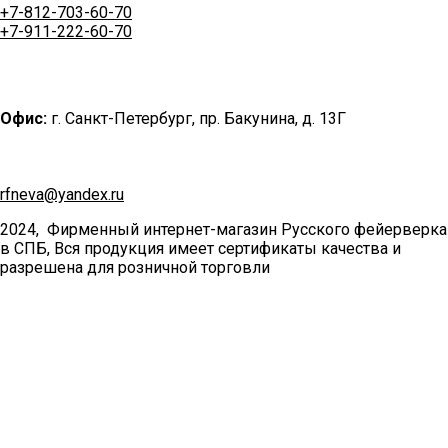
+7-812-703-60-70
+7-911-222-60-70
Офис:
г. Санкт-Петербург, пр. Бакунина, д. 13Г
rfneva@yandex.ru
2024, Фирменный интернет-магазин Русского фейерверка
в СПБ, Вся продукция имеет сертификаты качества и
разрешена для розничной торговли