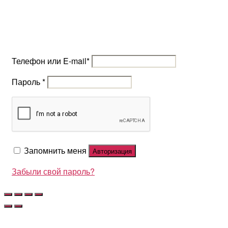
Телефон или E-mail
*
Пароль
*
Запомнить меня
Авторизация
Забыли свой пароль?