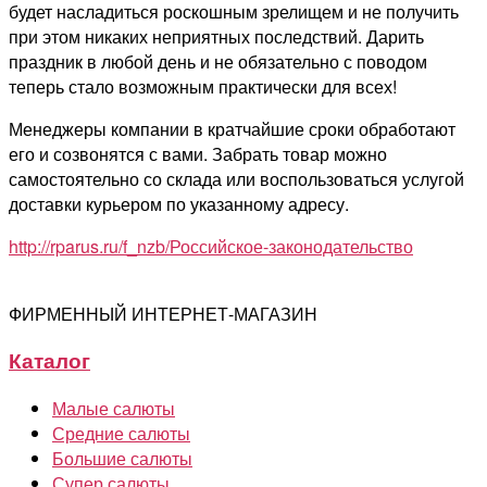
будет насладиться роскошным зрелищем и не получить
при этом никаких неприятных последствий. Дарить
праздник в любой день и не обязательно с поводом
теперь стало возможным практически для всех!
Менеджеры компании в кратчайшие сроки обработают
его и созвонятся с вами. Забрать товар можно
самостоятельно со склада или воспользоваться услугой
доставки курьером по указанному адресу.
http://rparus.ru/f_nzb/Российское-законодательство
ФИРМЕННЫЙ ИНТЕРНЕТ-МАГАЗИН
Каталог
Малые салюты
Средние салюты
Большие салюты
Супер салюты