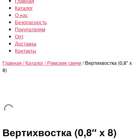
Главная
Каталог
О нас
Безопасность
Покупателям
Опт
Доставка
Контакты
Главная /
Каталог /
Римские свечи
/ Вертихвостка (0,8″ х
8)
Вертихвостка (0,8″ х 8)