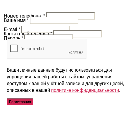
Номер телефона
*
Ваше имя
*
E-mail
*
Контактный телефон
*
Пароль
*
Ваши личные данные будут использоваться для
упрощения вашей работы с сайтом, управления
доступом к вашей учётной записи и для других целей,
описанных в нашей
политике конфиденциальности
.
Регистрация