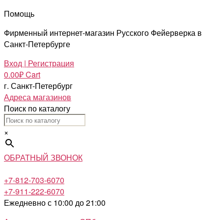
Помощь
Фирменный интернет-магазин Русского Фейерверка в
Санкт-Петербурге
Вход | Регистрация
0.00
₽
Cart
г. Санкт-Петербург
Адреса магазинов
Поиск по каталогу
×
ОБРАТНЫЙ ЗВОНОК
+7-812-703-6070
+7-911-222-6070
Ежедневно с 10:00 до 21:00