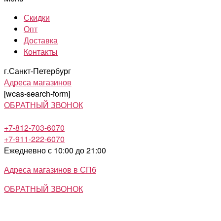
Скидки
Опт
Доставка
Контакты
г.Санкт-Петербург
Адреса магазинов
[wcas-search-form]
ОБРАТНЫЙ ЗВОНОК
+7-812-703-6070
+7-911-222-6070
Ежедневно с 10:00 до 21:00
Адреса магазинов в СПб
ОБРАТНЫЙ ЗВОНОК