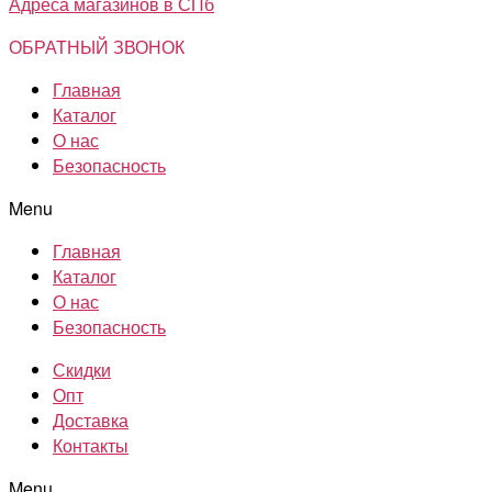
Адреса магазинов в СПб
ОБРАТНЫЙ ЗВОНОК
Главная
Каталог
О нас
Безопасность
Menu
Главная
Каталог
О нас
Безопасность
Скидки
Опт
Доставка
Контакты
Menu