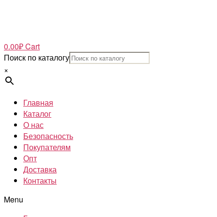
0.00
₽
Cart
Поиск по каталогу
×
Главная
Каталог
О нас
Безопасность
Покупателям
Опт
Доставка
Контакты
Menu