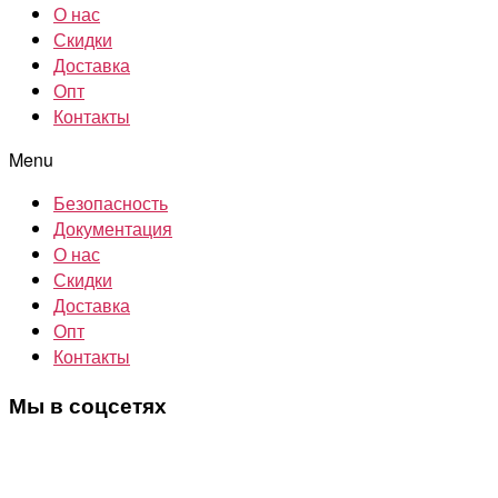
О нас
Скидки
Доставка
Опт
Контакты
Menu
Безопасность
Документация
О нас
Скидки
Доставка
Опт
Контакты
Мы в соцсетях