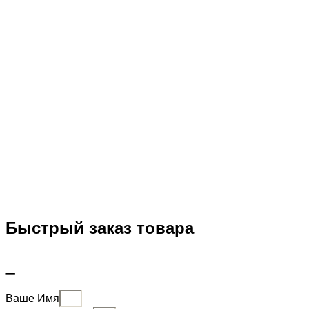
Быстрый заказ товара
_
Ваше Имя