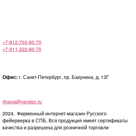
+7-812-703-60-70
+7-911-222-60-70
Офис:
г. Санкт-Петербург, пр. Бакунина, д. 13Г
rfneva@yandex.ru
2024, Фирменный интернет-магазин Русского
фейерверка в СПБ, Вся продукция имеет сертификаты
качества и разрешена для розничной торговли