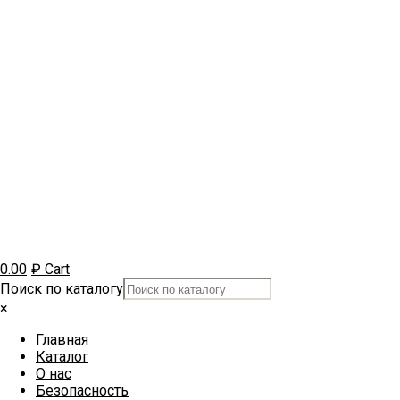
0.00
₽
Cart
Поиск по каталогу
×
Главная
Каталог
О нас
Безопасность