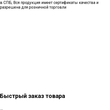
в СПБ, Вся продукция имеет сертификаты качества и
разрешена для розничной торговли
Быстрый заказ товара
_