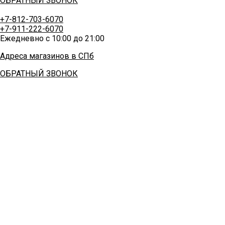
ОБРАТНЫЙ ЗВОНОК
+7-812-703-6070
+7-911-222-6070
Ежедневно с 10:00 до 21:00
Адреса магазинов в СПб
ОБРАТНЫЙ ЗВОНОК