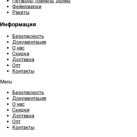
Петарды, гранаты, дымы
Фейерверки
Ракеты
Информация
Безопасность
Документация
О нас
Скидки
Доставка
Опт
Контакты
Menu
Безопасность
Документация
О нас
Скидки
Доставка
Опт
Контакты