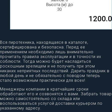
Высота (м): до
30
1200.
Вся пиротехника, находящаяся в каталоге,
сертифицирована и безопасна. Перед ее
применением необходимо лишь внимательно
прочитать правила эксплуатации и в точности их
соблюсти. Тогда можно будет насладиться
роскошным зрелищем и не получить при этом
никаких неприятных последствий. Дарить праздник в
любой день и не обязательно с поводом теперь
стало возможным практически для всех!
Менеджеры компании в кратчайшие сроки
обработают его и созвонятся с вами. Забрать товар
можно самостоятельно со склада или
воспользоваться услугой доставки курьером по
указанному адресу.