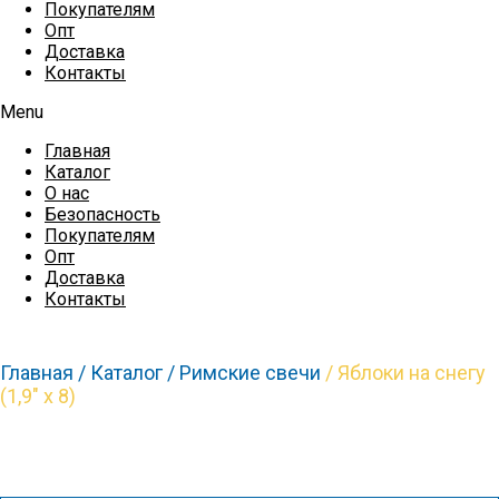
Покупателям
Опт
Доставка
Контакты
Menu
Главная
Каталог
О нас
Безопасность
Покупателям
Опт
Доставка
Контакты
Главная /
Каталог /
Римские свечи
/ Яблоки на снегу
(1,9″ х 8)