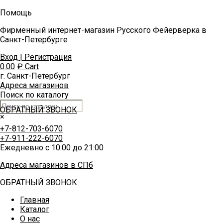
Помощь
Фирменный интернет-магазин Русского Фейерверка в
Санкт-Петербурге
Вход | Регистрация
0.00
₽
Cart
г. Санкт-Петербург
Адреса магазинов
Поиск по каталогу
ОБРАТНЫЙ ЗВОНОК
×
+7-812-703-6070
+7-911-222-6070
Ежедневно с 10:00 до 21:00
Адреса магазинов в СПб
ОБРАТНЫЙ ЗВОНОК
Главная
Каталог
О нас