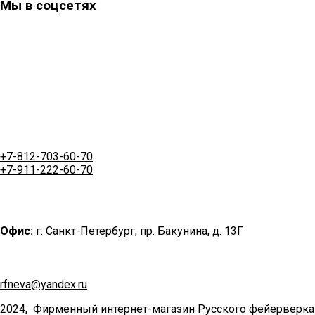
Мы в соцсетях
+7-812-703-60-70
+7-911-222-60-70
Офис:
г. Санкт-Петербург, пр. Бакунина, д. 13Г
rfneva@yandex.ru
2024, Фирменный интернет-магазин Русского фейерверка