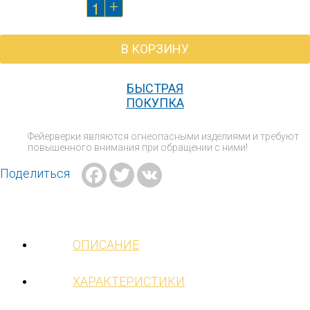
+
В КОРЗИНУ
БЫСТРАЯ
ПОКУПКА
Фейерверки являются огнеопасными изделиями и требуют
повышенного внимания при обращении с ними!
Facebook
Twitter
VK
Поделиться
ОПИСАНИЕ
ХАРАКТЕРИСТИКИ