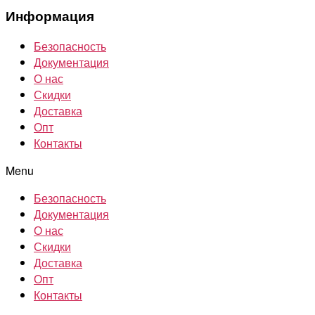
Информация
Безопасность
Документация
О нас
Скидки
Доставка
Опт
Контакты
Menu
Безопасность
Документация
О нас
Скидки
Доставка
Опт
Контакты