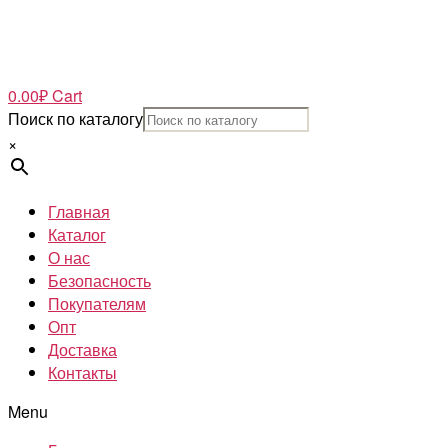
0.00
₽
Cart
Поиск по каталогу
×
Главная
Каталог
О нас
Безопасность
Покупателям
Опт
Доставка
Контакты
Menu