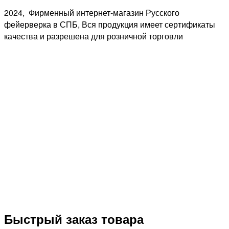
2024, Фирменный интернет-магазин Русского
фейерверка в СПБ, Вся продукция имеет сертификаты
качества и разрешена для розничной торговли
Быстрый заказ товара