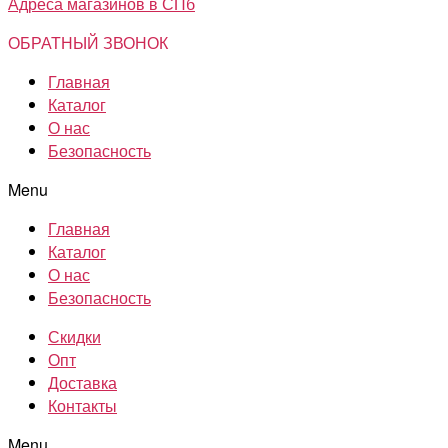
Адреса магазинов в СПб
ОБРАТНЫЙ ЗВОНОК
Главная
Каталог
О нас
Безопасность
Menu
Главная
Каталог
О нас
Безопасность
Скидки
Опт
Доставка
Контакты
Menu