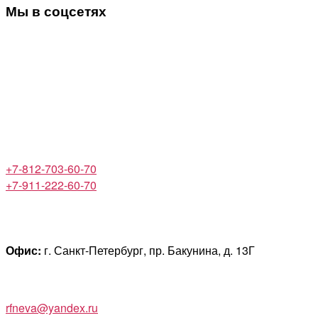
Мы в соцсетях
+7-812-703-60-70
+7-911-222-60-70
Офис:
г. Санкт-Петербург, пр. Бакунина, д. 13Г
rfneva@yandex.ru