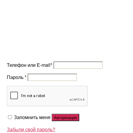
Телефон или E-mail
*
Пароль
*
Запомнить меня
Авторизация
Забыли свой пароль?