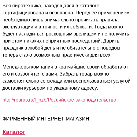
Вся пиротехника, находящаяся в каталоге,
сертифицирована и безопасна. Перед ее применением
необходимо лишь внимательно прочитать правила
эксплуатации и в точности их соблюсти. Тогда можно
будет насладиться роскошным зрелищем и не получить
при этом никаких неприятных последствий. Дарить
праздник в любой день и не обязательно с поводом
теперь стало возможным практически для всех!
Менеджеры компании в кратчайшие сроки обработают
его и созвонятся с вами. Забрать товар можно
самостоятельно со склада или воспользоваться услугой
доставки курьером по указанному адресу.
http://rparus.ru/f_nzb/Российское-законодательство
ФИРМЕННЫЙ ИНТЕРНЕТ-МАГАЗИН
Каталог