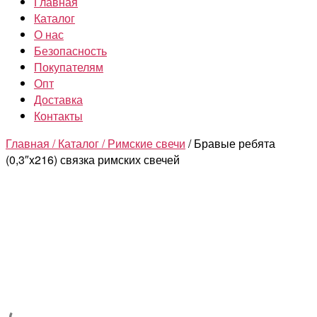
Главная
Каталог
О нас
Безопасность
Покупателям
Опт
Доставка
Контакты
Главная /
Каталог /
Римские свечи
/ Бравые ребята
(0,3″x216) связка римских свечей