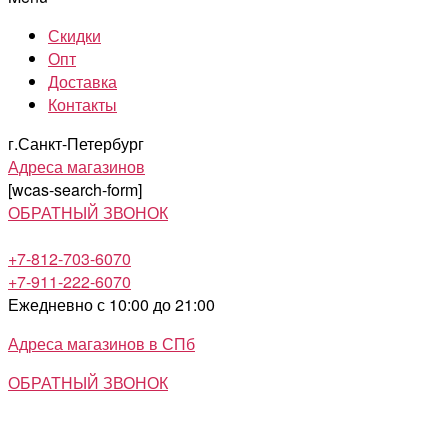
Скидки
Опт
Доставка
Контакты
г.Санкт-Петербург
Адреса магазинов
[wcas-search-form]
ОБРАТНЫЙ ЗВОНОК
+7-812-703-6070
+7-911-222-6070
Ежедневно с 10:00 до 21:00
Адреса магазинов в СПб
ОБРАТНЫЙ ЗВОНОК