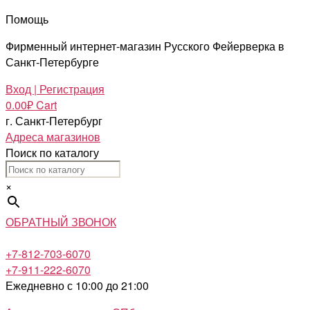
Помощь
Фирменный интернет-магазин Русского Фейерверка в
Санкт-Петербурге
Вход | Регистрация
0.00
₽
Cart
г. Санкт-Петербург
Адреса магазинов
Поиск по каталогу
×
ОБРАТНЫЙ ЗВОНОК
+7-812-703-6070
+7-911-222-6070
Ежедневно с 10:00 до 21:00