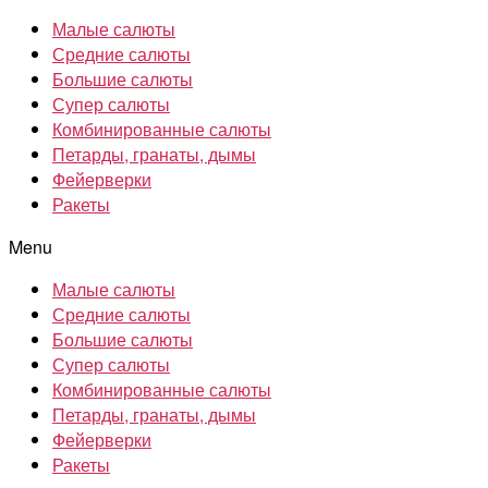
Малые салюты
Средние салюты
Большие салюты
Супер салюты
Комбинированные салюты
Петарды, гранаты, дымы
Фейерверки
Ракеты
Menu
Малые салюты
Средние салюты
Большие салюты
Супер салюты
Комбинированные салюты
Петарды, гранаты, дымы
Фейерверки
Ракеты