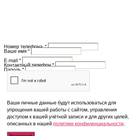
Номер телефона
*
Ваше имя
*
E-mail
*
Контактный телефон
*
Пароль
*
Ваши личные данные будут использоваться для
упрощения вашей работы с сайтом, управления
доступом к вашей учётной записи и для других целей,
описанных в нашей
политике конфиденциальности
.
Регистрация