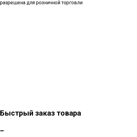
разрешена для розничной торговли
Быстрый заказ товара
_