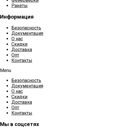
Фейерверки
Ракеты
Информация
Безопасность
Документация
О нас
Скидки
Доставка
Опт
Контакты
Menu
Безопасность
Документация
О нас
Скидки
Доставка
Опт
Контакты
Мы в соцсетях