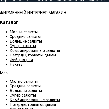
ФИРМЕННЫЙ ИНТЕРНЕТ-МАГАЗИН
Каталог
Малые салюты
Средние салюты
Большие салюты
Супер салюты
Комбинированные салюты
Петарды, гранаты, дымы
Фейерверки
Ракеты
Menu
Малые салюты
Средние салюты
Большие салюты
Супер салюты
Комбинированные салюты
Петарды, гранаты, дымы