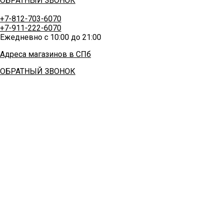
ОБРАТНЫЙ ЗВОНОК
+7-812-703-6070
+7-911-222-6070
Ежедневно с 10:00 до 21:00
Адреса магазинов в СПб
ОБРАТНЫЙ ЗВОНОК