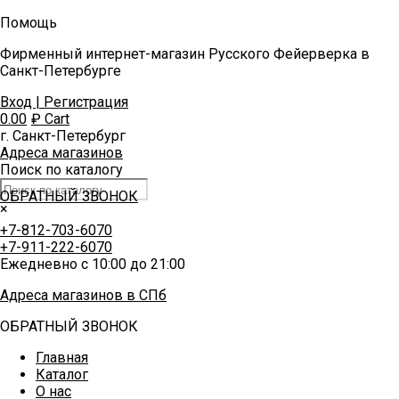
Помощь
Фирменный интернет-магазин Русского Фейерверка в
Санкт-Петербурге
Вход | Регистрация
0.00
₽
Cart
г. Санкт-Петербург
Адреса магазинов
Поиск по каталогу
ОБРАТНЫЙ ЗВОНОК
×
+7-812-703-6070
+7-911-222-6070
Ежедневно с 10:00 до 21:00
Адреса магазинов в СПб
ОБРАТНЫЙ ЗВОНОК
Главная
Каталог
О нас