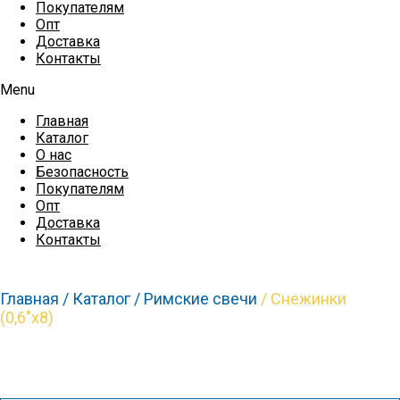
Покупателям
Опт
Доставка
Контакты
Menu
Главная
Каталог
О нас
Безопасность
Покупателям
Опт
Доставка
Контакты
Главная /
Каталог /
Римские свечи
/ Снежинки
(0,6″х8)