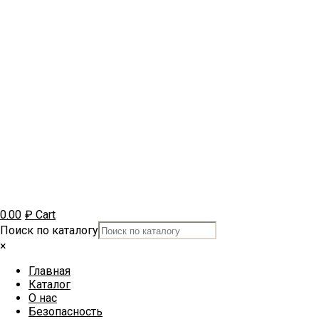
0.00
₽
Cart
Поиск по каталогу
×
Главная
Каталог
О нас
Безопасность