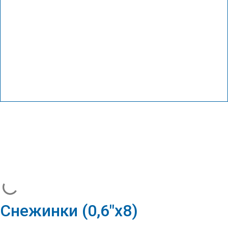
Снежинки (0,6″х8)