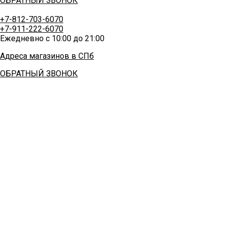
ОБРАТНЫЙ ЗВОНОК
+7-812-703-6070
+7-911-222-6070
Ежедневно с 10:00 до 21:00
Адреса магазинов в СПб
ОБРАТНЫЙ ЗВОНОК