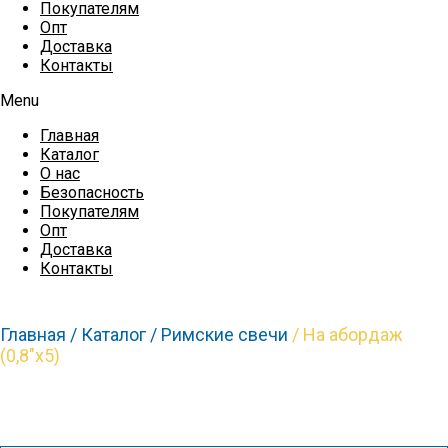
Покупателям
Опт
Доставка
Контакты
Menu
Главная
Каталог
О нас
Безопасность
Покупателям
Опт
Доставка
Контакты
Главная /
Каталог /
Римские свечи
/ На абордаж
(0,8″х5)