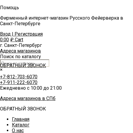
Помощь
Фирменный интернет-магазин Русского Фейерверка в
Санкт-Петербурге
Вход | Регистрация
0.00
₽
Cart
г. Санкт-Петербург
Адреса магазинов
Поиск по каталогу
ОБРАТНЫЙ ЗВОНОК
×
+7-812-703-6070
+7-911-222-6070
Ежедневно с 10:00 до 21:00
Адреса магазинов в СПб
ОБРАТНЫЙ ЗВОНОК
Главная
Каталог
О нас