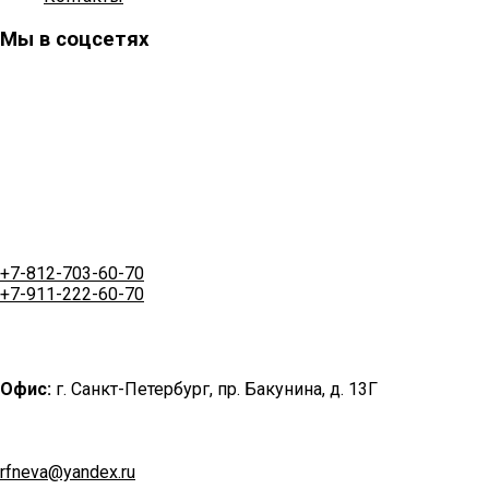
Мы в соцсетях
+7-812-703-60-70
+7-911-222-60-70
Офис:
г. Санкт-Петербург, пр. Бакунина, д. 13Г
rfneva@yandex.ru