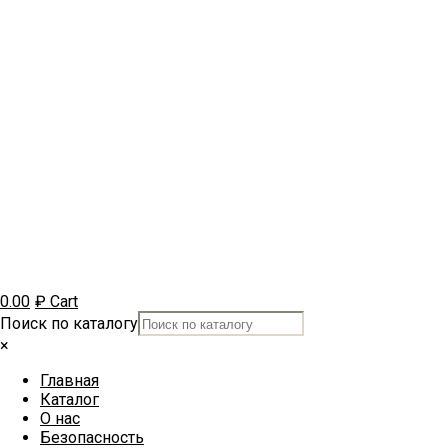
0.00
₽
Cart
Поиск по каталогу
×
Главная
Каталог
О нас
Безопасность