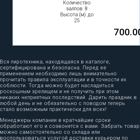
Количество
залпов: 8
Высота (м): до
25
700.0
Вся пиротехника, находящаяся в каталоге,
сертифицирована и безопасна. Перед ее
применением необходимо лишь внимательно
прочитать правила эксплуатации и в точности их
соблюсти. Тогда можно будет насладиться
роскошным зрелищем и не получить при этом
никаких неприятных последствий. Дарить праздник в
любой день и не обязательно с поводом теперь
стало возможным практически для всех!
Менеджеры компании в кратчайшие сроки
обработают его и созвонятся с вами. Забрать товар
можно самостоятельно со склада или
воспользоваться услугой доставки курьером по