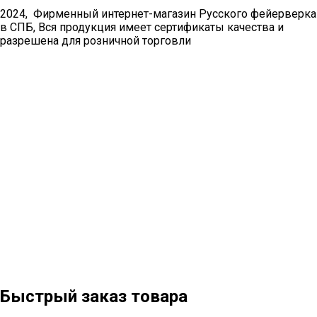
2024, Фирменный интернет-магазин Русского фейерверка
в СПБ, Вся продукция имеет сертификаты качества и
разрешена для розничной торговли
Быстрый заказ товара