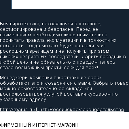
Вся пиротехника, находящаяся в каталоге,
сертифицирована и безопасна. Перед ее
применением необходимо лишь внимательно
прочитать правила эксплуатации и в точности их
соблюсти. Тогда можно будет насладиться
роскошным зрелищем и не получить при этом
никаких неприятных последствий. Дарить праздник в
любой день и не обязательно с поводом теперь
стало возможным практически для всех!
Менеджеры компании в кратчайшие сроки
обработают его и созвонятся с вами. Забрать товар
можно самостоятельно со склада или
воспользоваться услугой доставки курьером по
указанному адресу.
http://rparus.ru/f_nzb/Российское-законодательство
ФИРМЕННЫЙ ИНТЕРНЕТ-МАГАЗИН