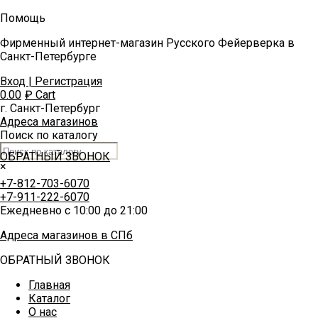
Помощь
Фирменный интернет-магазин Русского Фейерверка в
Санкт-Петербурге
Вход | Регистрация
0.00
₽
Cart
г. Санкт-Петербург
Адреса магазинов
Поиск по каталогу
ОБРАТНЫЙ ЗВОНОК
×
+7-812-703-6070
+7-911-222-6070
Ежедневно с 10:00 до 21:00
Адреса магазинов в СПб
ОБРАТНЫЙ ЗВОНОК
Главная
Каталог
О нас