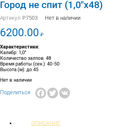
Город не спит (1,0″х48)
Артикул:
Р7503
Нет в наличии
6200.00
₽
Характеристики:
Калибр: 1,0″
Количество залпов: 48
Время работы (сек.): 40-50
Высота (м): до 45
Нет в наличии
Facebook
Twitter
VK
Поделиться
ОПИСАНИЕ