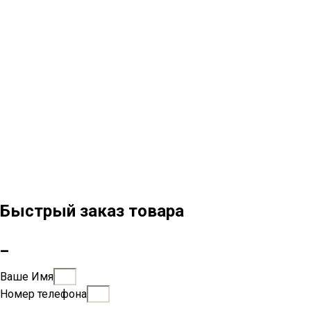
Быстрый заказ товара
_
Ваше Имя
Номер телефона