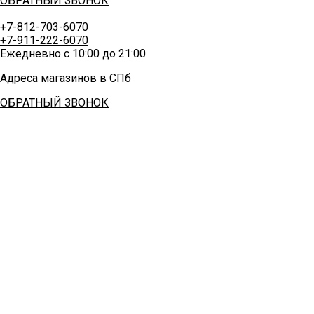
ОБРАТНЫЙ ЗВОНОК
+7-812-703-6070
+7-911-222-6070
Ежедневно с 10:00 до 21:00
Адреса магазинов в СПб
ОБРАТНЫЙ ЗВОНОК