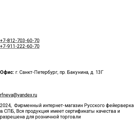
+7-812-703-60-70
+7-911-222-60-70
Офис:
г. Санкт-Петербург, пр. Бакунина, д. 13Г
rfneva@yandex.ru
2024, Фирменный интернет-магазин Русского фейерверка
в СПБ, Вся продукция имеет сертификаты качества и
разрешена для розничной торговли