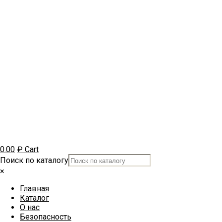
0.00
₽
Cart
Поиск по каталогу
×
Главная
Каталог
О нас
Безопасность