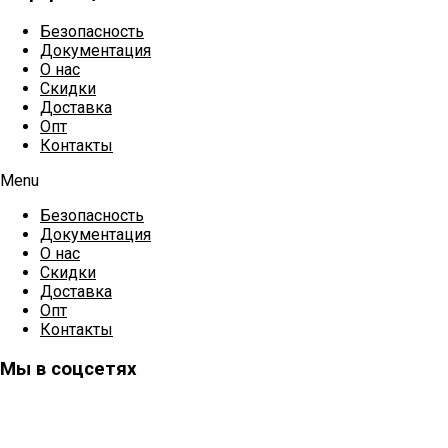
Безопасность
Документация
О нас
Скидки
Доставка
Опт
Контакты
Menu
Безопасность
Документация
О нас
Скидки
Доставка
Опт
Контакты
Мы в соцсетях