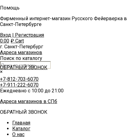
Помощь
Фирменный интернет-магазин Русского Фейерверка в
Санкт-Петербурге
Вход | Регистрация
0.00
₽
Cart
г. Санкт-Петербург
Адреса магазинов
Поиск по каталогу
ОБРАТНЫЙ ЗВОНОК
×
+7-812-703-6070
+7-911-222-6070
Ежедневно с 10:00 до 21:00
Адреса магазинов в СПб
ОБРАТНЫЙ ЗВОНОК
Главная
Каталог
О нас