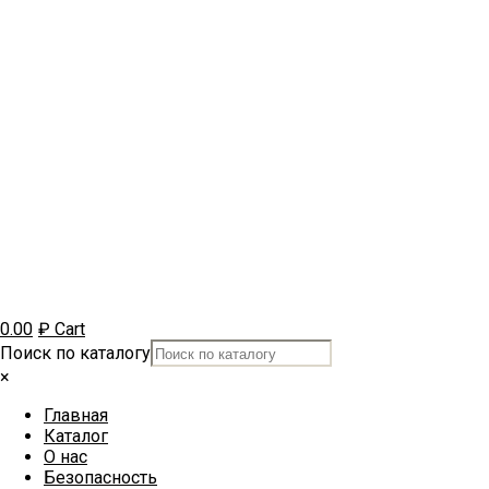
0.00
₽
Cart
Поиск по каталогу
×
Главная
Каталог
О нас
Безопасность