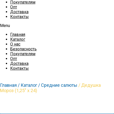
Покупателям
Опт
Доставка
Контакты
Menu
Главная
Каталог
О нас
Безопасность
Покупателям
Опт
Доставка
Контакты
Главная /
Каталог /
Средние салюты
/ Дедушка
Мороз (1,25″ x 24)