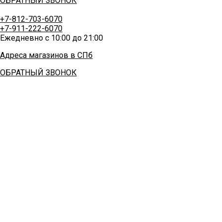
ОБРАТНЫЙ ЗВОНОК
+7-812-703-6070
+7-911-222-6070
Ежедневно с 10:00 до 21:00
Адреса магазинов в СПб
ОБРАТНЫЙ ЗВОНОК