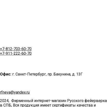
+7-812-703-60-70
+7-911-222-60-70
Офис:
г. Санкт-Петербург, пр. Бакунина, д. 13Г
rfneva@yandex.ru
2024, Фирменный интернет-магазин Русского фейерверка
в СПБ, Вся продукция имеет сертификаты качества и