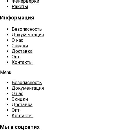
Фейерверки
Ракеты
Информация
Безопасность
Документация
О нас
Скидки
Доставка
Опт
Контакты
Menu
Безопасность
Документация
О нас
Скидки
Доставка
Опт
Контакты
Мы в соцсетях