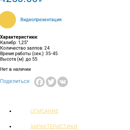
₽
https://youtu.be/iiVRUbI4Bas
Характеристики:
Калибр: 1,25″
Количество залпов: 24
Время работы (сек.): 35-45
Высота (м): до 55
Нет в наличии
Facebook
Twitter
VK
Поделиться
ОПИСАНИЕ
ХАРАКТЕРИСТИКИ