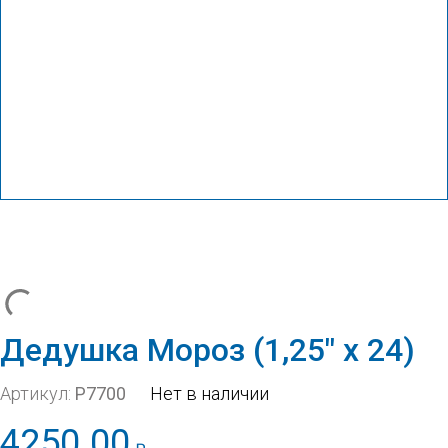
Дедушка Мороз (1,25″ x 24)
Артикул:
Р7700
Нет в наличии
4250.00