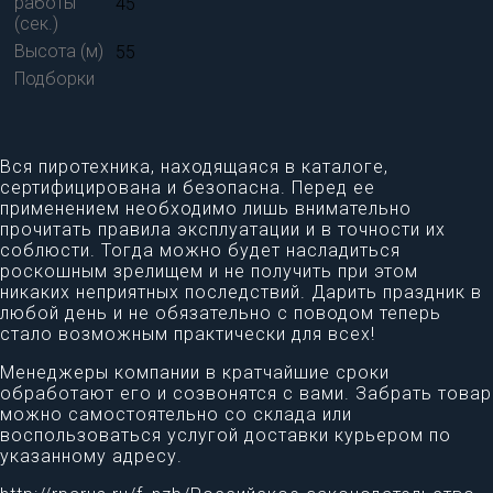
работы
45
(сек.)
Высота (м)
55
Подборки
Вся пиротехника, находящаяся в каталоге,
сертифицирована и безопасна. Перед ее
применением необходимо лишь внимательно
прочитать правила эксплуатации и в точности их
соблюсти. Тогда можно будет насладиться
роскошным зрелищем и не получить при этом
никаких неприятных последствий. Дарить праздник в
любой день и не обязательно с поводом теперь
стало возможным практически для всех!
Менеджеры компании в кратчайшие сроки
обработают его и созвонятся с вами. Забрать товар
можно самостоятельно со склада или
воспользоваться услугой доставки курьером по
указанному адресу.