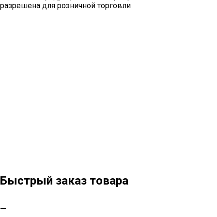
разрешена для розничной торговли
Быстрый заказ товара
_