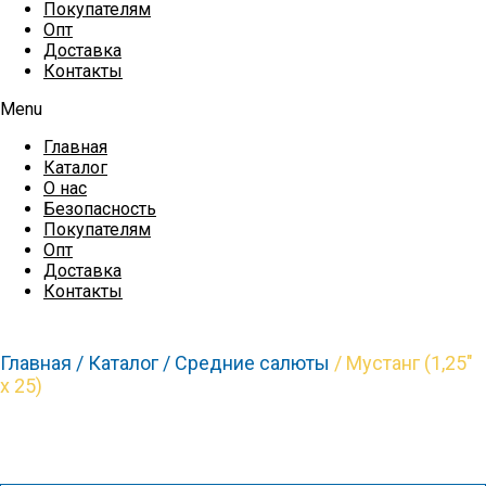
Покупателям
Опт
Доставка
Контакты
Menu
Главная
Каталог
О нас
Безопасность
Покупателям
Опт
Доставка
Контакты
Главная /
Каталог /
Средние салюты
/ Мустанг (1,25″
х 25)