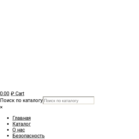
0.00
₽
Cart
Поиск по каталогу
×
Главная
Каталог
О нас
Безопасность