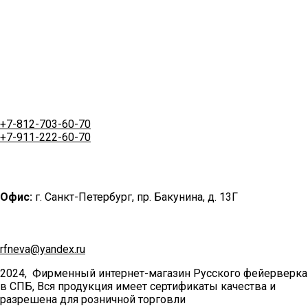
+7-812-703-60-70
+7-911-222-60-70
Офис:
г. Санкт-Петербург, пр. Бакунина, д. 13Г
rfneva@yandex.ru
2024, Фирменный интернет-магазин Русского фейерверка
в СПБ, Вся продукция имеет сертификаты качества и
разрешена для розничной торговли