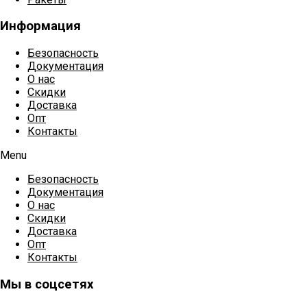
Информация
Безопасность
Документация
О нас
Скидки
Доставка
Опт
Контакты
Menu
Безопасность
Документация
О нас
Скидки
Доставка
Опт
Контакты
Мы в соцсетях