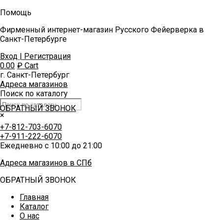
Помощь
Фирменный интернет-магазин Русского Фейерверка в
Санкт-Петербурге
Вход | Регистрация
0.00
₽
Cart
г. Санкт-Петербург
Адреса магазинов
Поиск по каталогу
ОБРАТНЫЙ ЗВОНОК
×
+7-812-703-6070
+7-911-222-6070
Ежедневно с 10:00 до 21:00
Адреса магазинов в СПб
ОБРАТНЫЙ ЗВОНОК
Главная
Каталог
О нас