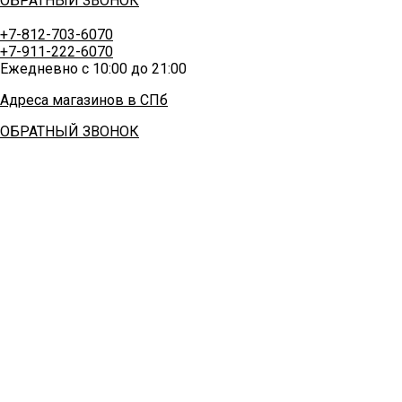
ОБРАТНЫЙ ЗВОНОК
+7-812-703-6070
+7-911-222-6070
Ежедневно с 10:00 до 21:00
Адреса магазинов в СПб
ОБРАТНЫЙ ЗВОНОК