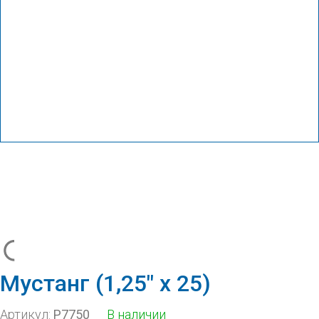
Мустанг (1,25″ х 25)
Артикул:
Р7750
В наличии