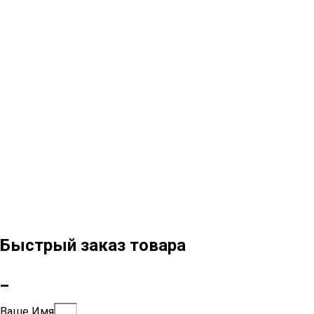
Быстрый заказ товара
_
Ваше Имя