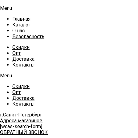
Menu
Главная
Каталог
О нас
Безопасность
Скидки
Опт
Доставка
Контакты
Menu
Скидки
Опт
Доставка
Контакты
г.Санкт-Петербург
Адреса магазинов
[wcas-search-form]
ОБРАТНЫЙ ЗВОНОК