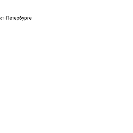
кт-Петербурге