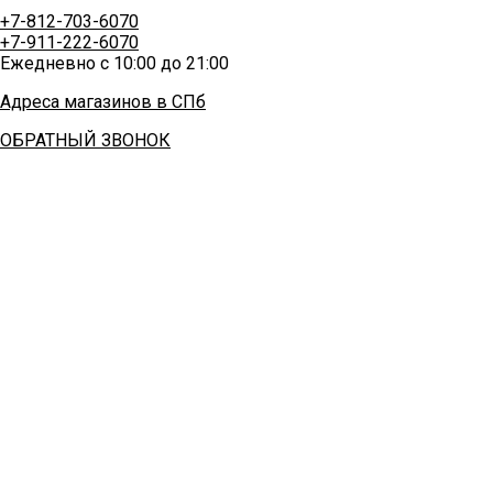
+7-812-703-6070
+7-911-222-6070
Ежедневно с 10:00 до 21:00
Адреса магазинов в СПб
ОБРАТНЫЙ ЗВОНОК