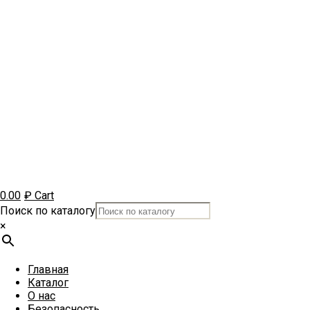
0.00
₽
Cart
Поиск по каталогу
×
Главная
Каталог
О нас
Безопасность