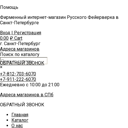
Помощь
Фирменный интернет-магазин Русского Фейерверка в
Санкт-Петербурге
Вход | Регистрация
0.00
₽
Cart
г. Санкт-Петербург
Адреса магазинов
Поиск по каталогу
ОБРАТНЫЙ ЗВОНОК
×
+7-812-703-6070
+7-911-222-6070
Ежедневно с 10:00 до 21:00
Адреса магазинов в СПб
ОБРАТНЫЙ ЗВОНОК
Главная
Каталог
О нас