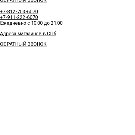
ОБРАТНЫЙ ЗВОНОК
+7-812-703-6070
+7-911-222-6070
Ежедневно с 10:00 до 21:00
Адреса магазинов в СПб
ОБРАТНЫЙ ЗВОНОК