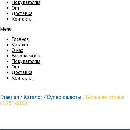
Покупателям
Опт
Доставка
Контакты
Menu
Главная
Каталог
О нас
Безопасность
Покупателям
Опт
Доставка
Контакты
Главная /
Каталог /
Супер салюты
/ Большая страна
(1,25″ х200)