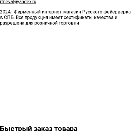
rfneva@yandex.ru
2024, Фирменный интернет-магазин Русского фейерверка
в СПБ, Вся продукция имеет сертификаты качества и
разрешена для розничной торговли
Быстрый заказ товара