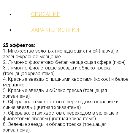
ОПИСАНИЕ
ХАРАКТЕРИСТИКИ
25 эффектов:
1. Множество золотых ниспадающих нитей (парча) и
зелено-красное мерцание.
2. Лимонно-фиолетово-белая мерцающая сфера (пион).
3. Лимонно-фиолетовые звезды и облако треска
(трещащая хризантема).
4. Красные звезды с пышными хвостами (кокос) и белое
мерцание.
5. Красные звезды и облако треска (трещащая
хризантема).
6. Сфера золотых хвостов с переходом в красные и
синие звезды (цветная хризантема).
7. Сфера золотых хвостов с переходом в зеленые и
фиолетовые звезды (цветная хризантема).
8. Зеленые звезды и облако треска (трещащая
хризантема).