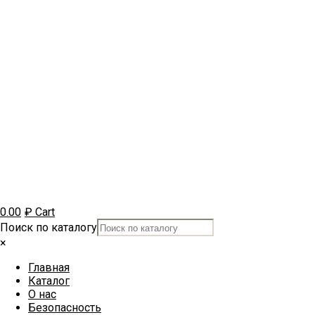
0.00
₽
Cart
Поиск по каталогу
×
Главная
Каталог
О нас
Безопасность