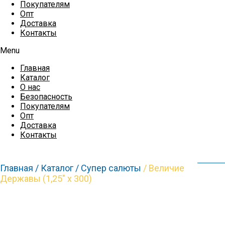
Покупателям
Опт
Доставка
Контакты
Menu
Главная
Каталог
О нас
Безопасность
Покупателям
Опт
Доставка
Контакты
Главная /
Каталог /
Супер салюты
/ Величие
Державы (1,25″ х 300)
Распродажа!