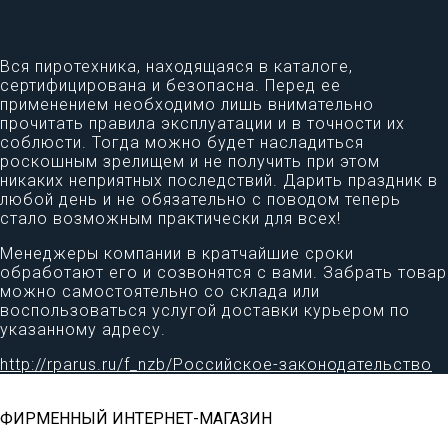
Вся пиротехника, находящаяся в каталоге,
сертифицирована и безопасна. Перед ее
применением необходимо лишь внимательно
прочитать правила эксплуатации и в точности их
соблюсти. Тогда можно будет насладиться
роскошным зрелищем и не получить при этом
никаких неприятных последствий. Дарить праздник в
любой день и не обязательно с поводом теперь
стало возможным практически для всех!
Менеджеры компании в кратчайшие сроки
обработают его и созвонятся с вами. Забрать товар
можно самостоятельно со склада или
воспользоваться услугой доставки курьером по
указанному адресу.
http://rparus.ru/f_nzb/Российское-законодательство
ФИРМЕННЫЙ ИНТЕРНЕТ-МАГАЗИН