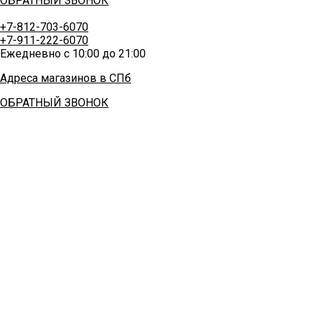
ОБРАТНЫЙ ЗВОНОК
+7-812-703-6070
+7-911-222-6070
Ежедневно с 10:00 до 21:00
Адреса магазинов в СПб
ОБРАТНЫЙ ЗВОНОК