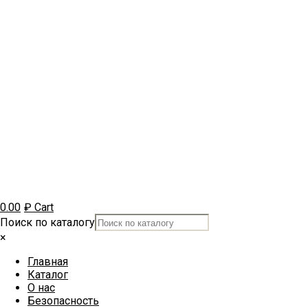
0.00
₽
Cart
Поиск по каталогу
×
Главная
Каталог
О нас
Безопасность