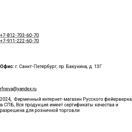
+7-812-703-60-70
+7-911-222-60-70
Офис:
г. Санкт-Петербург, пр. Бакунина, д. 13Г
rfneva@yandex.ru
2024, Фирменный интернет-магазин Русского фейерверка
в СПБ, Вся продукция имеет сертификаты качества и
разрешена для розничной торговли