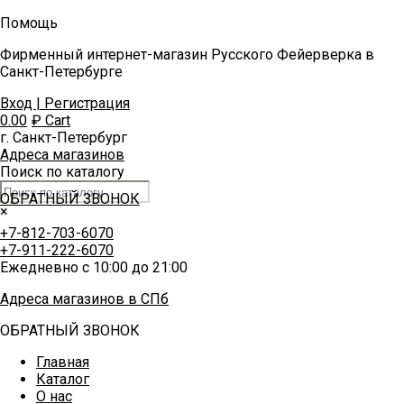
Помощь
Фирменный интернет-магазин Русского Фейерверка в
Санкт-Петербурге
Вход | Регистрация
0.00
₽
Cart
г. Санкт-Петербург
Адреса магазинов
Поиск по каталогу
ОБРАТНЫЙ ЗВОНОК
×
+7-812-703-6070
+7-911-222-6070
Ежедневно с 10:00 до 21:00
Адреса магазинов в СПб
ОБРАТНЫЙ ЗВОНОК
Главная
Каталог
О нас