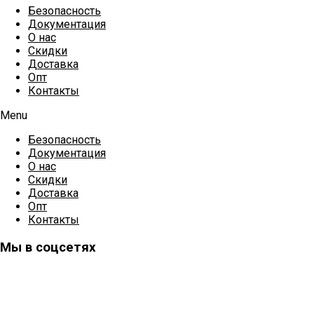
Безопасность
Документация
О нас
Скидки
Доставка
Опт
Контакты
Menu
Безопасность
Документация
О нас
Скидки
Доставка
Опт
Контакты
Мы в соцсетях