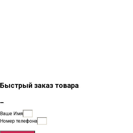
Быстрый заказ товара
_
Ваше Имя
Номер телефона