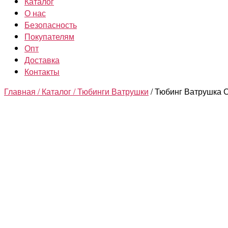
Каталог
О нас
Безопасность
Покупателям
Опт
Доставка
Контакты
Главная /
Каталог /
Тюбинги Ватрушки
/ Тюбинг Ватрушка 