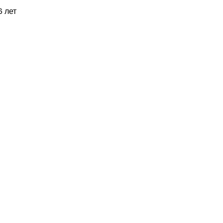
6 лет