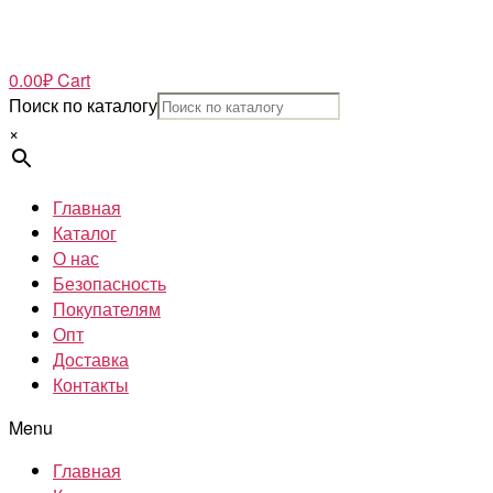
0.00
₽
Cart
Поиск по каталогу
×
Главная
Каталог
О нас
Безопасность
Покупателям
Опт
Доставка
Контакты
Menu
Главная