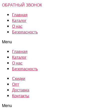
ОБРАТНЫЙ ЗВОНОК
Главная
Каталог
О нас
Безопасность
Menu
Главная
Каталог
О нас
Безопасность
Скидки
Опт
Доставка
Контакты
Menu