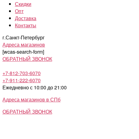
Скидки
Опт
Доставка
Контакты
г.Санкт-Петербург
Адреса магазинов
[wcas-search-form]
ОБРАТНЫЙ ЗВОНОК
+7-812-703-6070
+7-911-222-6070
Ежедневно с 10:00 до 21:00
Адреса магазинов в СПб
ОБРАТНЫЙ ЗВОНОК