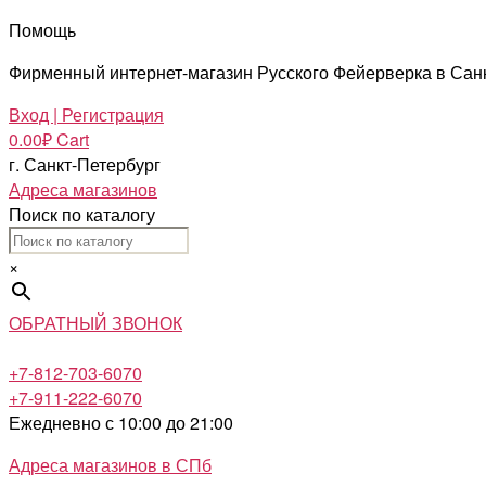
Помощь
Фирменный интернет-магазин Русского Фейерверка в Сан
Вход | Регистрация
0.00
₽
Cart
г. Санкт-Петербург
Адреса магазинов
Поиск по каталогу
×
ОБРАТНЫЙ ЗВОНОК
+7-812-703-6070
+7-911-222-6070
Ежедневно с 10:00 до 21:00
Адреса магазинов в СПб