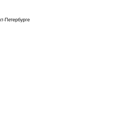
кт-Петербурге