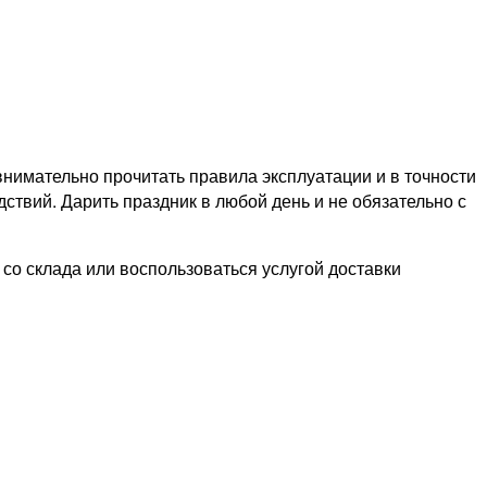
нимательно прочитать правила эксплуатации и в точности
ствий. Дарить праздник в любой день и не обязательно с
со склада или воспользоваться услугой доставки