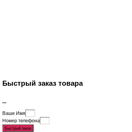
Быстрый заказ товара
_
Ваше Имя
Номер телефона
Быстрый заказ