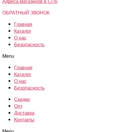
Адреса магазинов в СПб
ОБРАТНЫЙ ЗВОНОК
Главная
Каталог
О нас
Безопасность
Menu
Главная
Каталог
О нас
Безопасность
Скидки
Опт
Доставка
Контакты
Menu