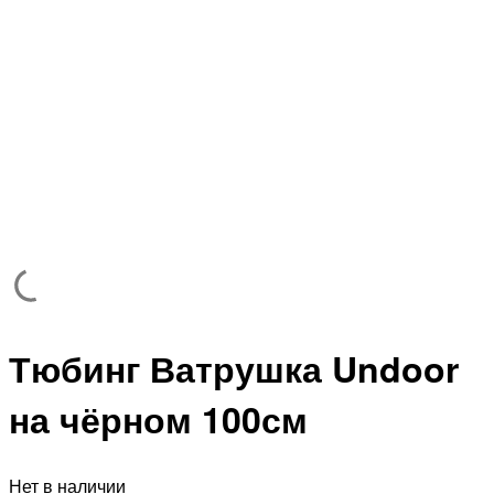
Тюбинг Ватрушка Undoor
на чёрном 100см
Нет в наличии