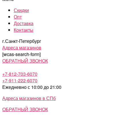
Скидки
Опт
Доставка
Контакты
г.Санкт-Петербург
Адреса магазинов
[wcas-search-form]
ОБРАТНЫЙ ЗВОНОК
+7-812-703-6070
+7-911-222-6070
Ежедневно с 10:00 до 21:00
Адреса магазинов в СПб
ОБРАТНЫЙ ЗВОНОК