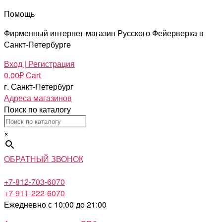
Помощь
Фирменный интернет-магазин Русского Фейерверка в
Санкт-Петербурге
Вход | Регистрация
0.00
₽
Cart
г. Санкт-Петербург
Адреса магазинов
Поиск по каталогу
×
ОБРАТНЫЙ ЗВОНОК
+7-812-703-6070
+7-911-222-6070
Ежедневно с 10:00 до 21:00