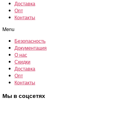
Доставка
Опт
Контакты
Menu
Безопасность
Документация
О нас
Скидки
Доставка
Опт
Контакты
Мы в соцсетях