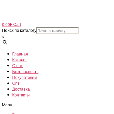
0.00
₽
Cart
Поиск по каталогу
×
Главная
Каталог
О нас
Безопасность
Покупателям
Опт
Доставка
Контакты
Menu