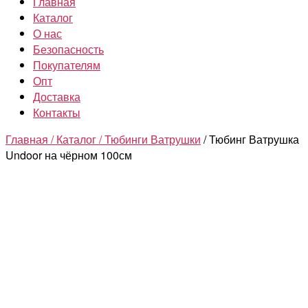
Главная
Каталог
О нас
Безопасность
Покупателям
Опт
Доставка
Контакты
Главная /
Каталог /
Тюбинги Ватрушки
/ Тюбинг Ватрушка
Undoor на чёрном 100см