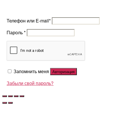
Телефон или E-mail
*
Пароль
*
Запомнить меня
Авторизация
Забыли свой пароль?