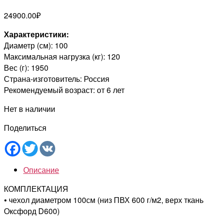
24900.00
₽
Характеристики:
Диаметр (см): 100
Максимальная нагрузка (кг): 120
Вес (г): 1950
Страна-изготовитель: Россия
Рекомендуемый возраст: от 6 лет
Нет в наличии
Поделиться
Facebook
Twitter
VK
Описание
КОМПЛЕКТАЦИЯ
⦁ чехол диаметром 100см (низ ПВХ 600 г/м2, верх ткань
Оксфорд D600)