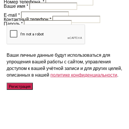
Номер телефона
*
Ваше имя
*
E-mail
*
Контактный телефон
*
Пароль
*
Ваши личные данные будут использоваться для
упрощения вашей работы с сайтом, управления
доступом к вашей учётной записи и для других целей,
описанных в нашей
политике конфиденциальности
.
Регистрация