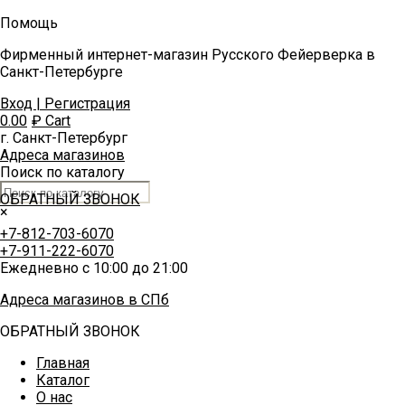
Помощь
Фирменный интернет-магазин Русского Фейерверка в
Санкт-Петербурге
Вход | Регистрация
0.00
₽
Cart
г. Санкт-Петербург
Адреса магазинов
Поиск по каталогу
ОБРАТНЫЙ ЗВОНОК
×
+7-812-703-6070
+7-911-222-6070
Ежедневно с 10:00 до 21:00
Адреса магазинов в СПб
ОБРАТНЫЙ ЗВОНОК
Главная
Каталог
О нас