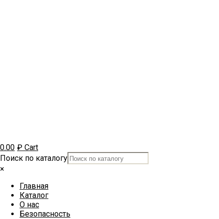
0.00
₽
Cart
Поиск по каталогу
×
Главная
Каталог
О нас
Безопасность