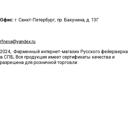
Офис:
г. Санкт-Петербург, пр. Бакунина, д. 13Г
rfneva@yandex.ru
2024, Фирменный интернет-магазин Русского фейерверка
в СПБ, Вся продукция имеет сертификаты качества и
разрешена для розничной торговли