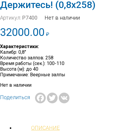
Держитесь! (0,8х258)
Артикул:
Р7400
Нет в наличии
32000.00
₽
Характеристики:
Калибр: 0,8″
Количество залпов: 258
Время работы (сек.): 100-110
Высота (м): до 40
Примечание: Веерные залпы
Нет в наличии
Facebook
Twitter
VK
Поделиться
ОПИСАНИЕ