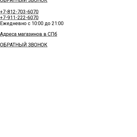
ОБРАТНЫЙ ЗВОНОК
+7-812-703-6070
+7-911-222-6070
Ежедневно с 10:00 до 21:00
Адреса магазинов в СПб
ОБРАТНЫЙ ЗВОНОК