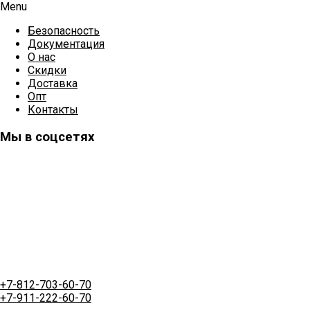
Menu
Безопасность
Документация
О нас
Скидки
Доставка
Опт
Контакты
Мы в соцсетях
+7-812-703-60-70
+7-911-222-60-70