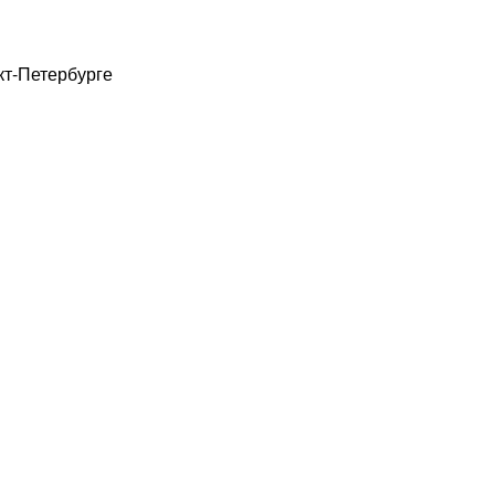
кт-Петербурге