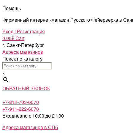
Помощь
Фирменный интернет-магазин Русского Фейерверка в Сан
Вход | Регистрация
0.00
₽
Cart
г. Санкт-Петербург
Адреса магазинов
Поиск по каталогу
×
ОБРАТНЫЙ ЗВОНОК
+7-812-703-6070
+7-911-222-6070
Ежедневно с 10:00 до 21:00
Адреса магазинов в СПб