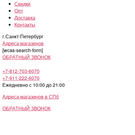
Скидки
Опт
Доставка
Контакты
г.Санкт-Петербург
Адреса магазинов
[wcas-search-form]
ОБРАТНЫЙ ЗВОНОК
+7-812-703-6070
+7-911-222-6070
Ежедневно с 10:00 до 21:00
Адреса магазинов в СПб
ОБРАТНЫЙ ЗВОНОК