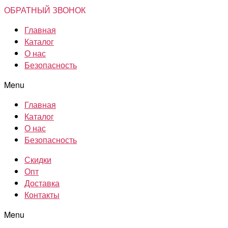
ОБРАТНЫЙ ЗВОНОК
Главная
Каталог
О нас
Безопасность
Menu
Главная
Каталог
О нас
Безопасность
Скидки
Опт
Доставка
Контакты
Menu