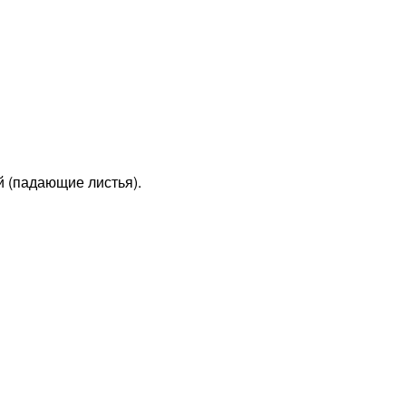
й (падающие листья).