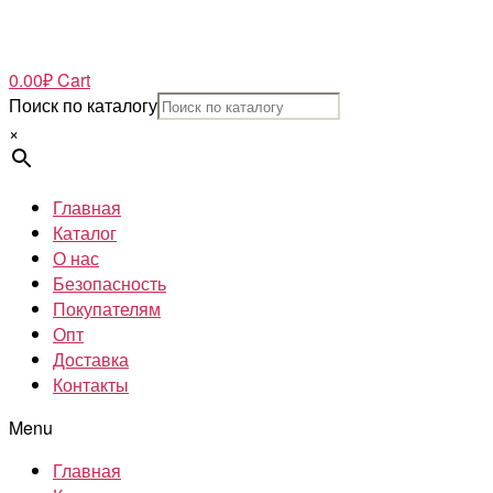
0.00
₽
Cart
Поиск по каталогу
×
Главная
Каталог
О нас
Безопасность
Покупателям
Опт
Доставка
Контакты
Menu
Главная