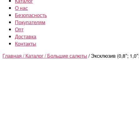
Каталог
О нас
Безопасность
Покупателям
Опт
Доставка
Контакты
Главная /
Каталог /
Большие салюты
/ Эксклюзив (0,8″; 1,0″;