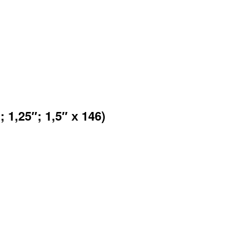
 1,25″; 1,5″ х 146)