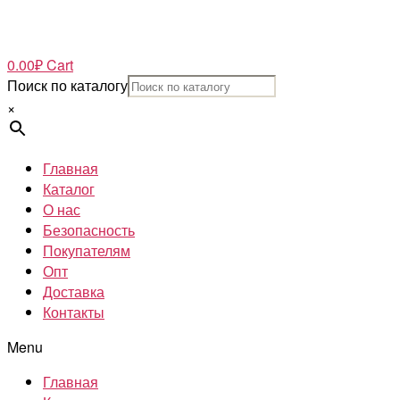
0.00
₽
Cart
Поиск по каталогу
×
Главная
Каталог
О нас
Безопасность
Покупателям
Опт
Доставка
Контакты
Menu
Главная