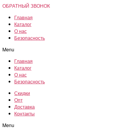
ОБРАТНЫЙ ЗВОНОК
Главная
Каталог
О нас
Безопасность
Menu
Главная
Каталог
О нас
Безопасность
Скидки
Опт
Доставка
Контакты
Menu