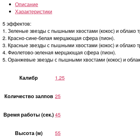
Описание
Характеристики
5 эффектов:
1. Зеленые звезды с пышными хвостами (кокос) и облако 
2. Красно-сине-белая мерцающая сфера (пион).
3. Красные звезды с пышными хвостами (кокос) и облако 
4. Фиолетово-зеленая мерцающая сфера (пион).
5. Оранжевые звезды с пышными хвостами (кокос) и облак
Калибр
1.25
Количество залпов
25
Время работы (сек.)
45
Высота (м)
55