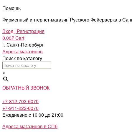
Помощь
Фирменный интернет-магазин Русского Фейерверка в Сан
Вход | Регистрация
0.00
₽
Cart
г. Санкт-Петербург
Адреса магазинов
Поиск по каталогу
×
ОБРАТНЫЙ ЗВОНОК
+7-812-703-6070
+7-911-222-6070
Ежедневно с 10:00 до 21:00
Адреса магазинов в СПб