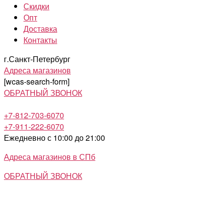
Скидки
Опт
Доставка
Контакты
г.Санкт-Петербург
Адреса магазинов
[wcas-search-form]
ОБРАТНЫЙ ЗВОНОК
+7-812-703-6070
+7-911-222-6070
Ежедневно с 10:00 до 21:00
Адреса магазинов в СПб
ОБРАТНЫЙ ЗВОНОК