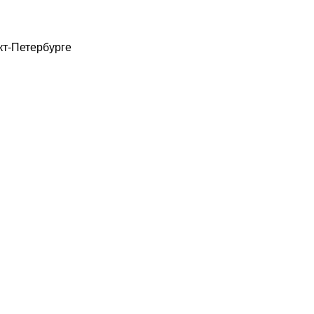
кт-Петербурге